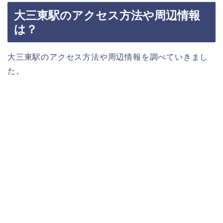
大三東駅のアクセス方法や周辺情報
は？
大三東駅のアクセス方法や周辺情報を調べていきまし
た。