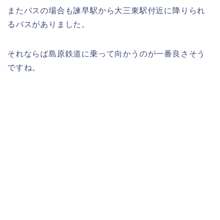
またバスの場合も諫早駅から大三東駅付近に降りられ
るバスがありました。
それならば島原鉄道に乗って向かうのが一番良さそう
ですね。