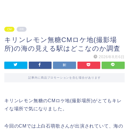
CM
PR
キリンレモン無糖CMロケ地(撮影場
所)の海の見える駅はどこなのか調査
2026年8月6日
記事内に商品プロモーションを含む場合があります
キリンレモン無糖のCMロケ地(撮影場所)がとてもキレ
イな場所で気になりました。
今回のCMでは上白石萌歌さんが出演されていて、海の