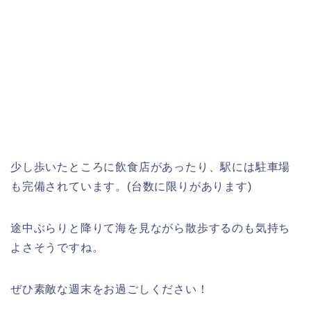
少し歩いたところに飲食店があったり、駅には駐車場
も完備されています。(台数に限りがあります)
途中ぶらりと降りて海を見ながら散歩するのも気持ち
よさそうですね。
ぜひ素敵な週末をお過ごしください！