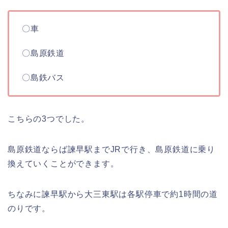
〇車
〇島原鉄道
〇島鉄バス
こちらの3つでした。
島原鉄道ならば諫早駅までJRで行き、島原鉄道に乗り
換えていくことができます。
ちなみに諫早駅から大三東駅は各駅停車で約1時間の道
のりです。