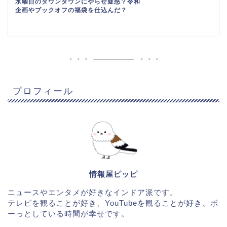
水曜日のダウンタウンにやらせ疑惑？令和
企画やブックオフの福袋を仕込んだ？
プロフィール
情報屋ピッピ
ニュースやエンタメが好きなインドア派です。
テレビを観ることが好き、YouTubeを観ることが好き、ボ
ーっとしている時間が幸せです。