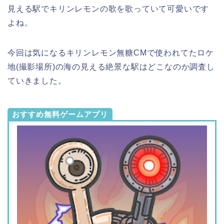
見える駅でキリンレモンの歌を歌っていて可愛いです
よね。
今回は気になるキリンレモン無糖CMで使われてたロケ
地(撮影場所)の海の見える絶景な駅はどこなのか調査し
ていきました。
おすすめ無料ゲームアプリ