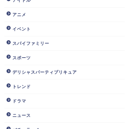
アイドル
アニメ
イベント
スパイファミリー
スポーツ
デリシャスパーティプリキュア
トレンド
ドラマ
ニュース