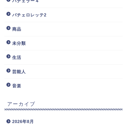
バチェラー４
バチェロレッテ2
商品
未分類
生活
芸能人
音楽
アーカイブ
2026年8月