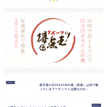
楽天母の日2021CMの曲（音楽）は何で歌
っているアーティストは誰なのか...