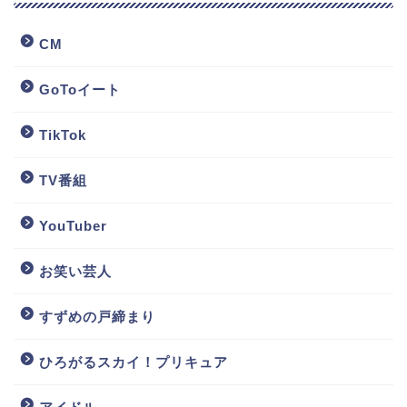
CM
GoToイート
TikTok
TV番組
YouTuber
お笑い芸人
すずめの戸締まり
ひろがるスカイ！プリキュア