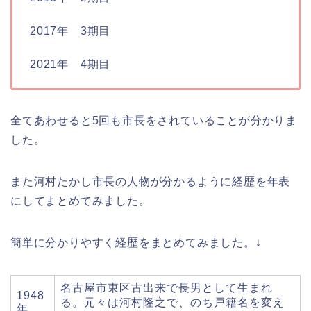
2017年 3期目
2021年 4期目
全てあわせると5回も市長をされていることが分かりま
した。
また河村たかし市長の人物が分かるように経歴を年表
にしてまとめてみました。
簡単に分かりやすく経歴をまとめてみました。↓
名古屋市東区古出来で長男として生まれ
1948
る。元々は河村隆之で、のち戸籍名を変え
年