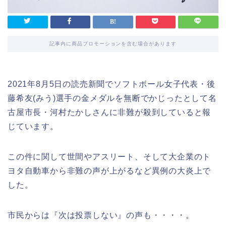
記事内に商品プロモーションを含む場合があります
2021年8月5日の読売新聞でソフトボール女子代表・後
藤希友(みう)選手の金メダルを無断でかじったとして名
古屋市長・河村たかしさんに非難が殺到していると報
じています。
この件に関して世間やアスリート、そして大企業のト
ヨタ自動車から非難の声が上がるなど異例の大炎上で
した。
市民からは『次は投票しない』の声も・・・・。