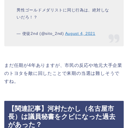
男性ゴールドメダリストに同じ行為は、絶対しな
いだろ！？
— 使徒2nd (@sito_2nd)
August 4, 2021
まだ任期が4年ありますが、市民の反応や地元大手企業
のトヨタを敵に回したことで来期の当選は難しそうで
すね。
【関連記事】河村たかし（名古屋市
長）は議員秘書をクビになった過去
があった？