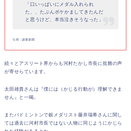
「口いっぱいにメダル入れられ
た、、たぶんボケかましてきたんだ
と思うけど、本当泣きそうなった」
引用：讀賣新聞
続々とアスリート界からも河村たかし市長に批難の声
が寄せらています。
太田雄貴さんは『僕には（かじる行動が）理解できま
せん』と一喝。
また
バドミントンで銀メダリスト藤井瑞希さんに関し
ては過去に河村市長ではない人物に同じようにかじら