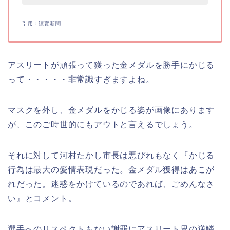
引用：讀賣新聞
アスリートが頑張って獲った金メダルを勝手にかじる
って・・・・・非常識すぎますよね。
マスクを外し、金メダルをかじる姿が画像にあります
が、このご時世的にもアウトと言えるでしょう。
それに対して河村たかし市長は悪びれもなく『かじる
行為は最大の愛情表現だった。金メダル獲得はあこが
れだった。迷惑をかけているのであれば、ごめんなさ
い』とコメント。
選手へのリスペクトもない謝罪にアスリート界の逆鱗