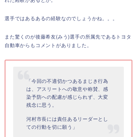
れた経験があるとか。
選手ではあるあるの経験なのでしょうかね。。。
また驚くのが後藤希友(みう)選手の所属先であるトヨタ
自動車からもコメントがありました。
「今回の不適切かつあるまじき行為
は、アスリートへの敬意や称賛、感
染予防への配慮が感じられず、大変
残念に思う。
河村市長には責任あるリーダーとし
ての行動を切に願う」