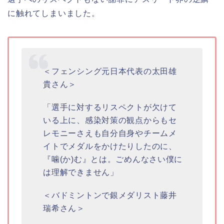
に触れてしまいました。
＜フェンシング元日本代表の太田雄
貴さん＞
「選手に対するリスペクトが欠けて
いる上に、感染対策の観点からもセ
レモニーさえも自分自身やチームメ
イトでメダルをかけたりしたのに、
『噛(か)む』とは。ごめんなさい僕に
は理解できません」
＜バドミントンで銀メダリスト藤井
瑞希さん＞