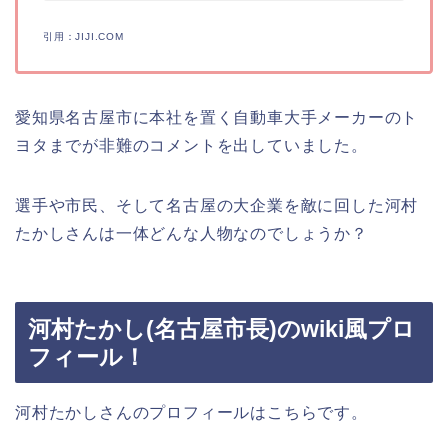
引用：JIJI.COM
愛知県名古屋市に本社を置く自動車大手メーカーのト
ヨタまでが非難のコメントを出していました。
選手や市民、そして名古屋の大企業を敵に回した河村
たかしさんは一体どんな人物なのでしょうか？
河村たかし(名古屋市長)のwiki風プロ
フィール！
河村たかしさんのプロフィールはこちらです。