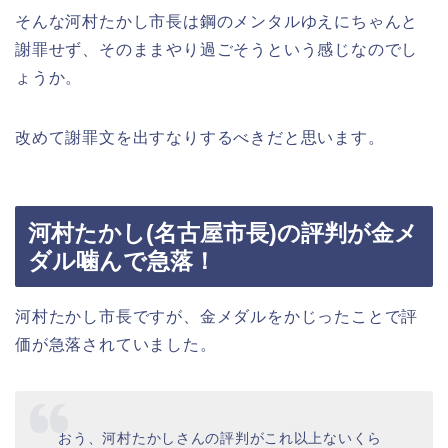
そんな河村たかし市長は鋼のメンタルゆえにちゃんと
謝罪せず、そのままやり過ごそうという感じなのでし
ょうか。
改めて謝罪文を出すなりするべきだと思います。
河村たかし(名古屋市長)の評判が金メ
ダル噛んで急落！
河村たかし市長ですが、金メダルをかじったことで評
価が急落されていました。
おう、河村たかしさんの評判がこれ以上ないくら