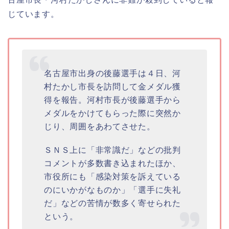
じています。
名古屋市出身の後藤選手は４日、河
村たかし市長を訪問して金メダル獲
得を報告。河村市長が後藤選手から
メダルをかけてもらった際に突然か
じり、周囲をあわてさせた。
ＳＮＳ上に「非常識だ」などの批判
コメントが多数書き込まれたほか、
市役所にも「感染対策を訴えている
のにいかがなものか」「選手に失礼
だ」などの苦情が数多く寄せられた
という。