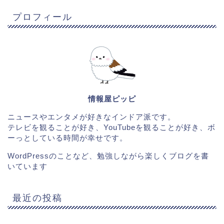
プロフィール
情報屋ピッピ
ニュースやエンタメが好きなインドア派です。
テレビを観ることが好き、YouTubeを観ることが好き、ボ
ーっとしている時間が幸せです。
WordPressのことなど、勉強しながら楽しくブログを書
いています
最近の投稿