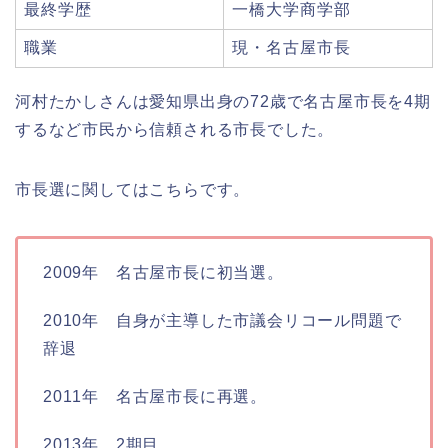
最終学歴
一橋大学商学部
職業
現・名古屋市長
河村たかしさんは愛知県出身の72歳で名古屋市長を4期
するなど市民から信頼される市長でした。
市長選に関してはこちらです。
2009年 名古屋市長に初当選。
2010年 自身が主導した市議会リコール問題で
辞退
2011年 名古屋市長に再選。
2013年 2期目