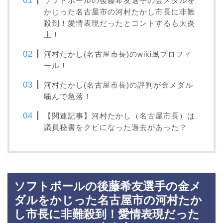
ソフトボールの後藤希友選手の金メダルを
かじった名古屋市の河村たかし市長に非難
殺到！愛情表現だったとコントするも大炎
上！
河村たかし(名古屋市長)のwiki風プロフィ
ール！
河村たかし(名古屋市長)の評判が金メダル
噛んで急落！
【関連記事】河村たかし（名古屋市長）は
議員秘書をクビになった過去があった？
ソフトボールの後藤希友選手の金メ
ダルをかじった名古屋市の河村たか
し市長に非難殺到！愛情表現だった