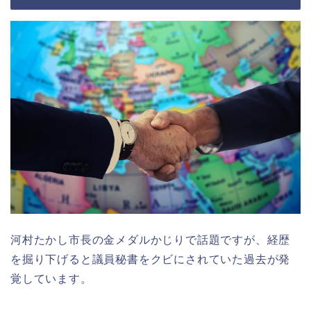
河村たかし市長の金メダルかじりで話題ですが、経歴
を掘り下げると議員秘書をクビにされていた過去が発
覚しています。