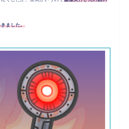
いきました。