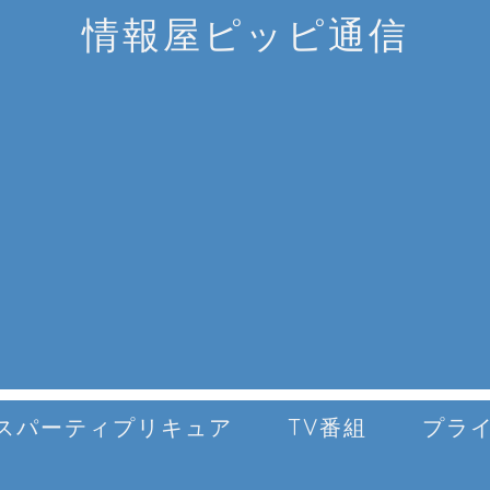
情報屋ピッピ通信
スパーティプリキュア
TV番組
プラ