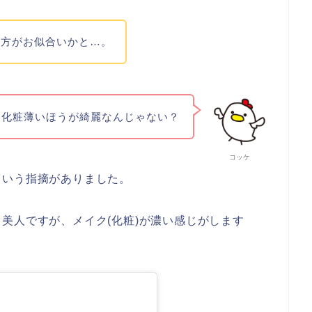
の方がお似合いかと…。
し化粧薄いほうが綺麗なんじゃない？
コッケ
という指摘がありました。
美人ですが、メイク(化粧)が濃い感じがします