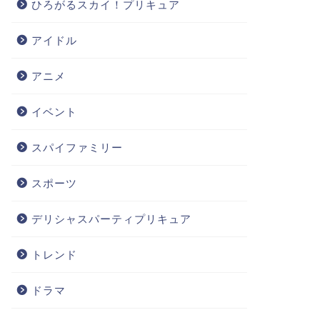
ひろがるスカイ！プリキュア
アイドル
アニメ
イベント
スパイファミリー
スポーツ
デリシャスパーティプリキュア
トレンド
ドラマ