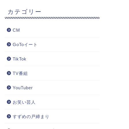
カテゴリー
CM
GoToイート
TikTok
TV番組
YouTuber
お笑い芸人
すずめの戸締まり