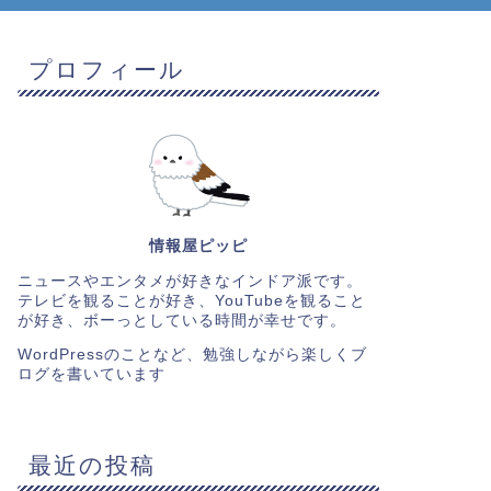
プロフィール
情報屋ピッピ
ニュースやエンタメが好きなインドア派です。
テレビを観ることが好き、YouTubeを観ること
が好き、ボーっとしている時間が幸せです。
WordPressのことなど、勉強しながら楽しくブ
ログを書いています
最近の投稿