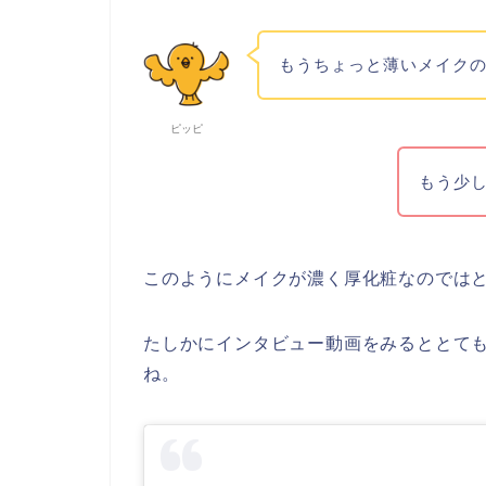
もうちょっと薄いメイク
ピッピ
もう少
このようにメイクが濃く厚化粧なのでは
たしかにインタビュー動画をみるととても
ね。