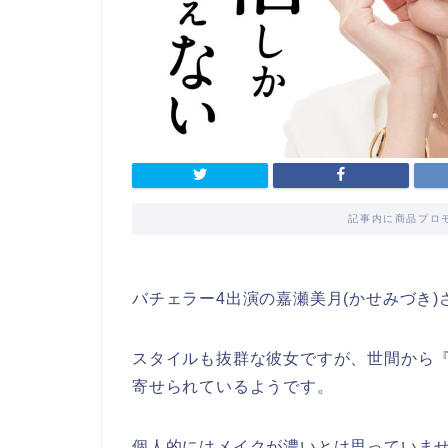
記事内に商品プロ
バチェラー4出演の嘉瀬美月(かせみづき
スタイルも抜群な彼女ですが、世間から
寄せられているようです。
個人的にはメイクが濃いとは思っていま