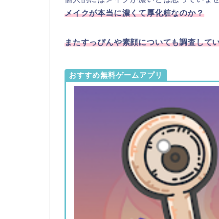
メイクが本当に濃くて厚化粧なのか？
またすっぴんや素顔についても調査して
おすすめ無料ゲームアプリ