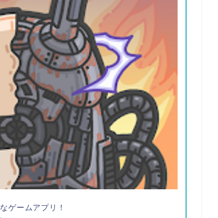
ツなゲームアプリ！