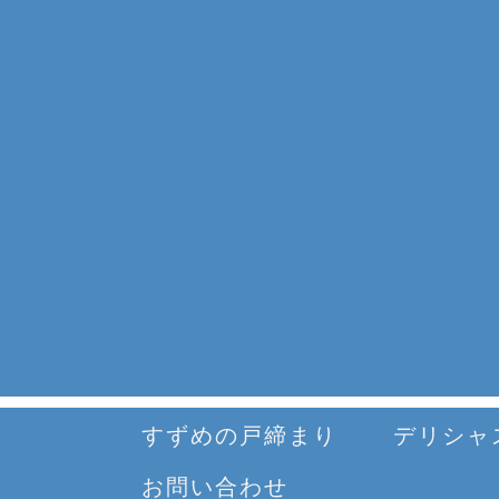
すずめの戸締まり
デリシャ
お問い合わせ