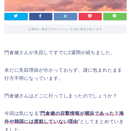
記事内に商品プロモーションを含む場合があります
門倉健さんが失踪してすでに2週間が経ちました。
未だに失踪理由が分かっておらず、謎に包まれたまま
行方不明になっています。
門倉健さんはどこに行ってしまったのでしょうか？
今回は気になる”
門倉健の目撃情報が横浜であった？海
外や韓国には渡航していない理由
”としてまとめていき
ました。