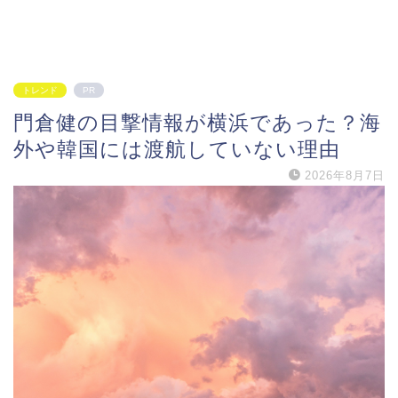
トレンド
PR
門倉健の目撃情報が横浜であった？海
外や韓国には渡航していない理由
2026年8月7日