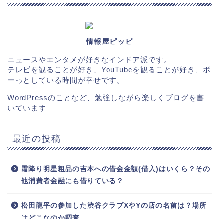
情報屋ピッピ
ニュースやエンタメが好きなインドア派です。
テレビを観ることが好き、YouTubeを観ることが好き、ボ
ーっとしている時間が幸せです。
WordPressのことなど、勉強しながら楽しくブログを書
いています
最近の投稿
霜降り明星粗品の吉本への借金金額(借入)はいくら？その
他消費者金融にも借りている？
松田龍平の参加した渋谷クラブXやYの店の名前は？場所
はどこなのか調査