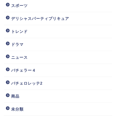
スポーツ
デリシャスパーティプリキュア
トレンド
ドラマ
ニュース
バチェラー４
バチェロレッテ2
商品
未分類