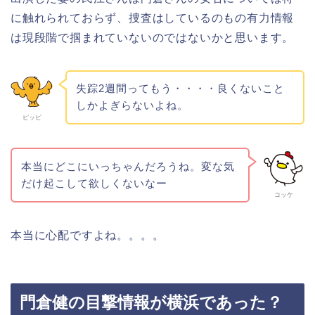
に触れられておらず、捜査はしているのもの有力情報
は現段階で掴まれていないのではないかと思います。
失踪2週間ってもう・・・・良くないこと
しかよぎらないよね。
ピッピ
本当にどこにいっちゃんだろうね。変な気
だけ起こして欲しくないなー
コッケ
本当に心配ですよね。。。。
門倉健の目撃情報が横浜であった？