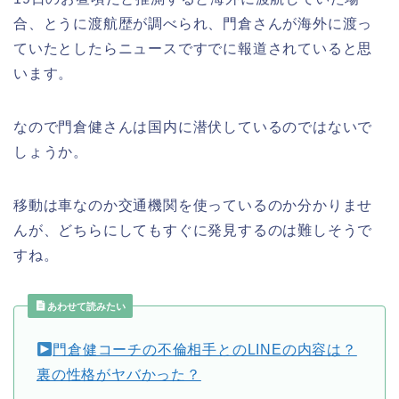
合、とうに渡航歴が調べられ、門倉さんが海外に渡っ
ていたとしたらニュースですでに報道されていると思
います。
なので門倉健さんは国内に潜伏しているのではないで
しょうか。
移動は車なのか交通機関を使っているのか分かりませ
んが、どちらにしてもすぐに発見するのは難しそうで
すね。
あわせて読みたい
門倉健コーチの不倫相手とのLINEの内容は？
裏の性格がヤバかった？