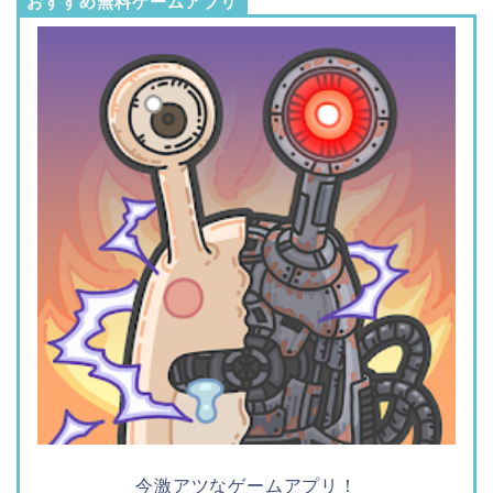
おすすめ無料ゲームアプリ
今激アツなゲームアプリ！