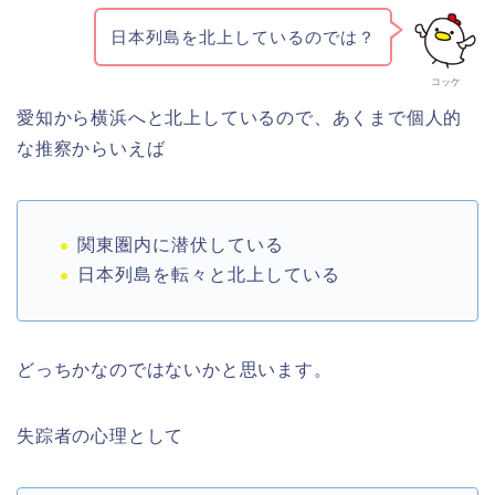
日本列島を北上しているのでは？
コッケ
愛知から横浜へと北上しているので、あくまで個人的
な推察からいえば
関東圏内に潜伏している
日本列島を転々と北上している
どっちかなのではないかと思います。
失踪者の心理として