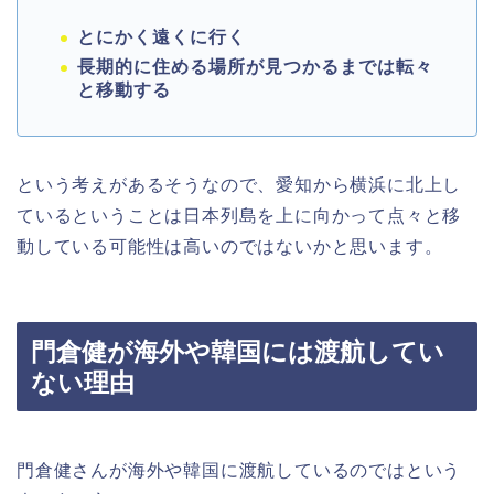
とにかく遠くに行く
長期的に住める場所が見つかるまでは転々
と移動する
という考えがあるそうなので、愛知から横浜に北上し
ているということは日本列島を上に向かって点々と移
動している可能性は高いのではないかと思います。
門倉健が海外や韓国には渡航してい
ない理由
門倉健さんが海外や韓国に渡航しているのではという