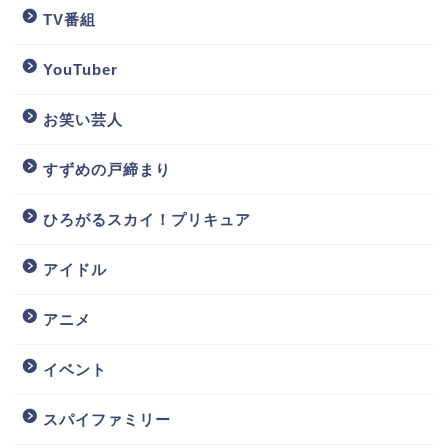
TV番組
YouTuber
お笑い芸人
すずめの戸締まり
ひろがるスカイ！プリキュア
アイドル
アニメ
イベント
スパイファミリー