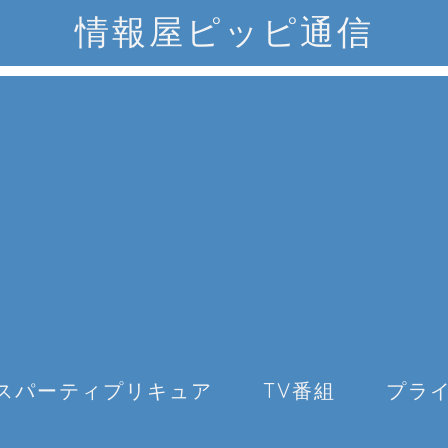
情報屋ピッピ通信
スパーティプリキュア
TV番組
プラ