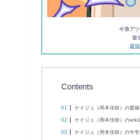
今激ア
最
最
Contents
ケイジュ（岡本佳樹）の愛嬌
ケイジュ（岡本佳樹）のwik
ケイジュ（岡本佳樹）の中学