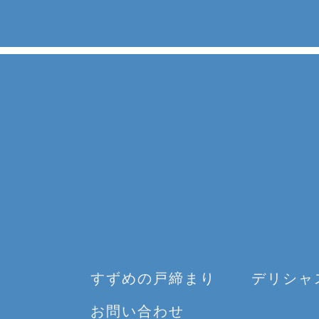
すずめの戸締まり
デリシャ
お問い合わせ