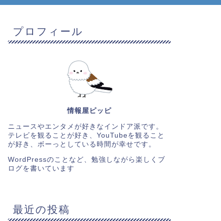
プロフィール
情報屋ピッピ
ニュースやエンタメが好きなインドア派です。
テレビを観ることが好き、YouTubeを観ること
が好き、ボーっとしている時間が幸せです。
WordPressのことなど、勉強しながら楽しくブ
ログを書いています
最近の投稿