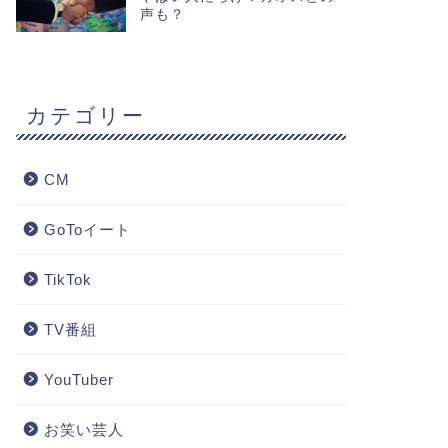
声も？
カテゴリー
CM
GoToイート
TikTok
TV番組
YouTuber
お笑い芸人