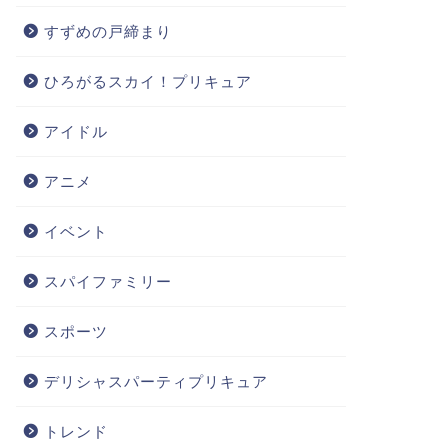
すずめの戸締まり
ひろがるスカイ！プリキュア
アイドル
アニメ
イベント
スパイファミリー
スポーツ
デリシャスパーティプリキュア
トレンド