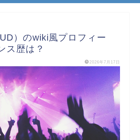
D）のwiki風プロフィー
ンス歴は？
2026年7月17日