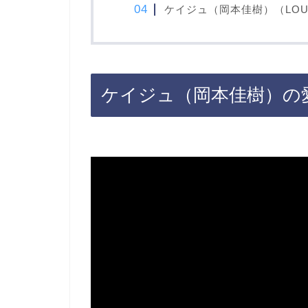
ケイジュ（岡本佳樹）（LO
ケイジュ（岡本佳樹）の