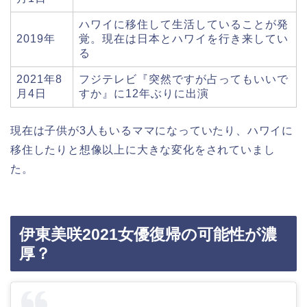
ハワイに移住して生活していることが発
2019年
覚。現在は日本とハワイを行き来してい
る
2021年8
フジテレビ『突然ですが占ってもいいで
月4日
すか』に12年ぶりに出演
現在は子供が3人もいるママになっていたり、ハワイに
移住したりと想像以上に大きな変化をされていまし
た。
伊東美咲2021女優復帰の可能性が濃
厚？