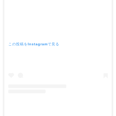
この投稿をInstagramで見る