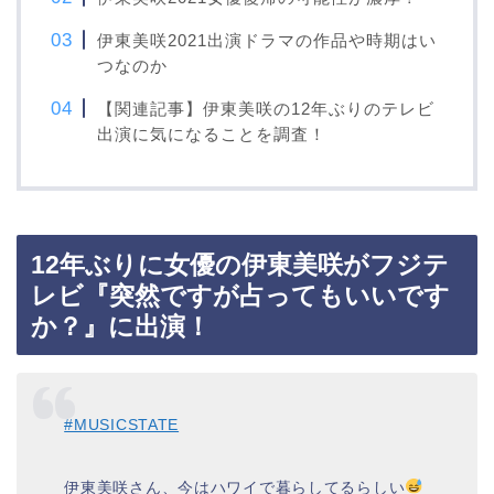
伊東美咲2021出演ドラマの作品や時期はい
つなのか
【関連記事】伊東美咲の12年ぶりのテレビ
出演に気になることを調査！
12年ぶりに女優の伊東美咲がフジテ
レビ『突然ですが占ってもいいです
か？』に出演！
#MUSICSTATE
伊東美咲さん、今はハワイで暮らしてるらしい