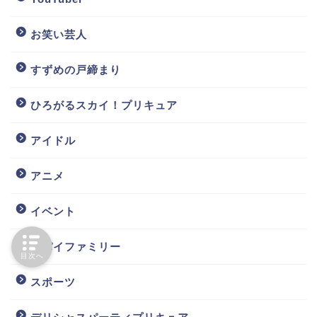
お笑い芸人
すずめの戸締まり
ひろがるスカイ！プリキュア
アイドル
アニメ
イベント
スパイファミリー
目次へ
スポーツ