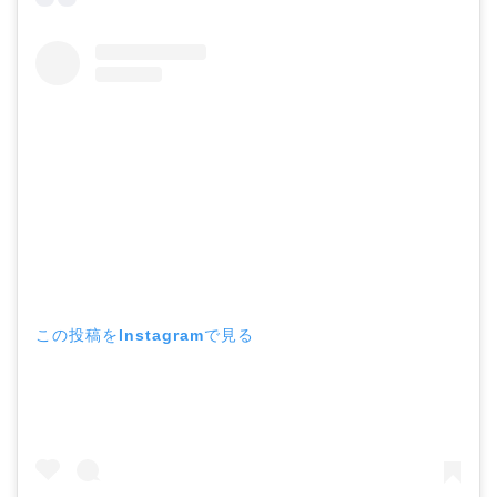
この投稿をInstagramで見る