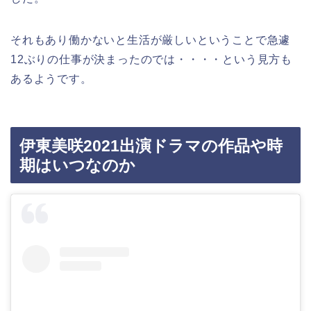
それもあり働かないと生活が厳しいということで急遽
12ぶりの仕事が決まったのでは・・・・という見方も
あるようです。
伊東美咲2021出演ドラマの作品や時
期はいつなのか