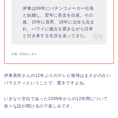
伊東は09年にパチンコメーカー社長
と結婚し、翌年に長女を出産。その
後、15年に長男、18年に次女も生ま
れ、ハワイに拠点を置きながら日本
と行き来する生活を送ってきた。
引用：日刊ゲンダイ
伊東美咲さんの12年ぶりのテレビ復帰はまさかの占い
バラエティということで、驚きですよね。
いきなり空白であった2009年からの12年間について
色々な話が聞けるので楽しみです。