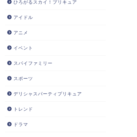
ひろがるスカイ！プリキュア
アイドル
アニメ
イベント
スパイファミリー
スポーツ
デリシャスパーティプリキュア
トレンド
ドラマ