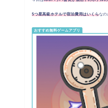
5つ星高級ホテルで宿泊費用はいくら
なの
おすすめ無料ゲームアプリ