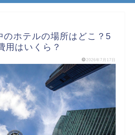
中のホテルの場所はどこ？5
費用はいくら？
2026年7月17日