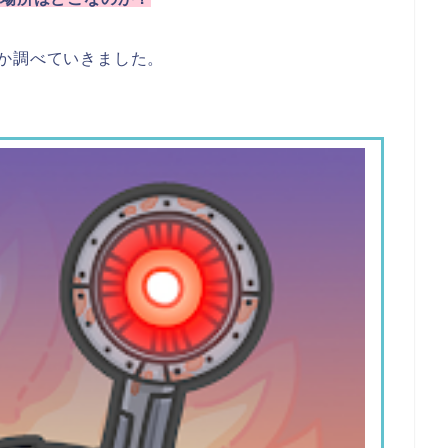
か調べていきました。