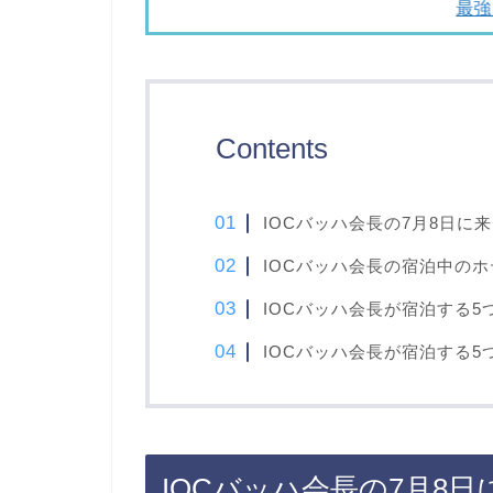
最強
Contents
IOCバッハ会長の7月8日に
IOCバッハ会長の宿泊中の
IOCバッハ会長が宿泊する
IOCバッハ会長が宿泊する
IOCバッハ会長の7月8