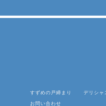
すずめの戸締まり
デリシャ
お問い合わせ