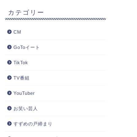
カテゴリー
CM
GoToイート
TikTok
TV番組
YouTuber
お笑い芸人
すずめの戸締まり