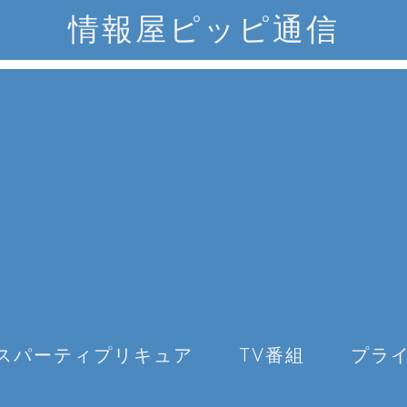
情報屋ピッピ通信
スパーティプリキュア
TV番組
プラ