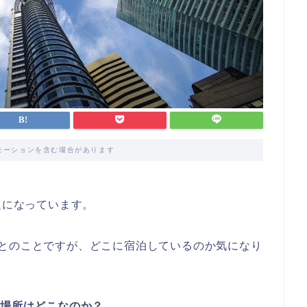
モーションを含む場合があります
題になっています。
ルとのことですが、どこに宿泊しているのか気になり
の場所はどこなのか？