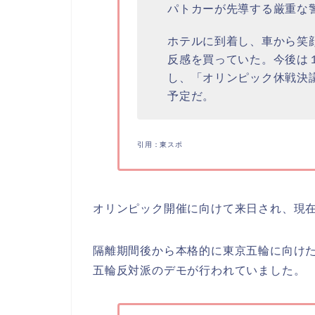
パトカーが先導する厳重な
ホテルに到着し、車から笑
反感を買っていた。今後は
し、「オリンピック休戦決
予定だ。
引用：東スポ
オリンピック開催に向けて来日され、現
隔離期間後から本格的に東京五輪に向け
五輪反対派のデモが行われていました。