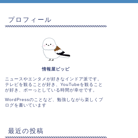
プロフィール
情報屋ピッピ
ニュースやエンタメが好きなインドア派です。
テレビを観ることが好き、YouTubeを観ること
が好き、ボーっとしている時間が幸せです。
WordPressのことなど、勉強しながら楽しくブ
ログを書いています
最近の投稿