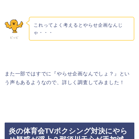
これってよく考えるとやらせ企画なんじ
ゃ・・・
ピッピ
また一部ではすでに『やらせ企画なんでしょ？』とい
う声もあるようなので、詳しく調査してみました！
炎の体育会TVボクシング対決にやら