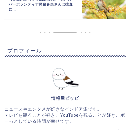
パーボランティア尾畠春夫さんは捜査
に...
プロフィール
情報屋ピッピ
ニュースやエンタメが好きなインドア派です。
テレビを観ることが好き、YouTubeを観ることが好き、ボ
ーっとしている時間が幸せです。