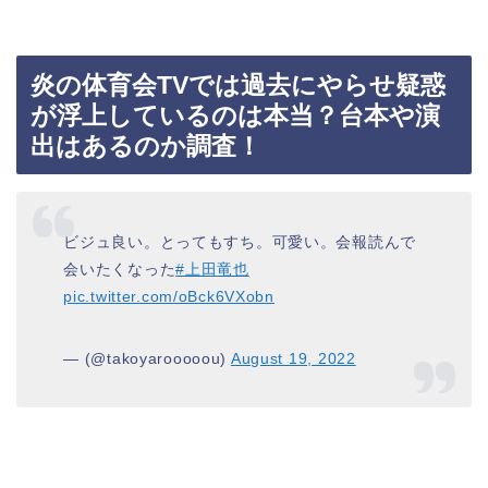
炎の体育会TVでは過去にやらせ疑惑
が浮上しているのは本当？台本や演
出はあるのか調査！
ビジュ良い。とってもすち。可愛い。会報読んで
会いたくなった
#上田竜也
pic.twitter.com/oBck6VXobn
— (@takoyarooooou)
August 19, 2022