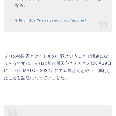
なる。
引用：
https://news.yahoo.co.jp/articles/
プロの格闘家とアイドルの一戦ということで話題にな
りそうですね。それに那須川天心さんと言えば6月19日
に『THE MATCH 2022』にて武尊さんと戦い、勝利し
たことも話題になっていました。