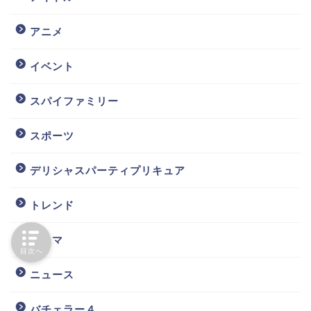
アニメ
イベント
スパイファミリー
スポーツ
デリシャスパーティプリキュア
トレンド
ドラマ
目次へ
ニュース
バチェラー４