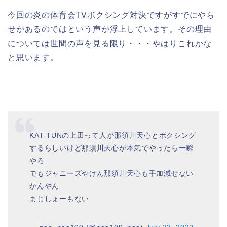
今回の炎の体育会TVボクシング対決ですがすでにやら
せがあるのではという声が浮上しています。その理由
については世間の声を見る限り・・・やはりこれかな
と思います。
KAT-TUNの上田って人が那須川天心とボクシング
するらしいけど那須川天心が本気でやったら一瞬
やろ
でもジャニーズやけん那須川天心も手加減せない
かんやん
まじしょーもない