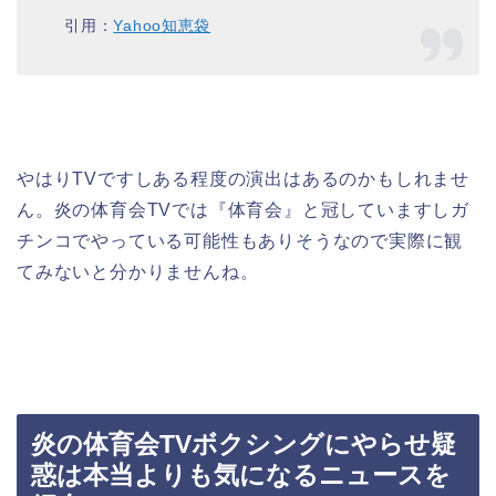
引用：
Yahoo知恵袋
やはりTVですしある程度の演出はあるのかもしれませ
ん。炎の体育会TVでは『体育会』と冠していますしガ
チンコでやっている可能性もありそうなので実際に観
てみないと分かりませんね。
炎の体育会TVボクシングにやらせ疑
惑は本当よりも気になるニュースを