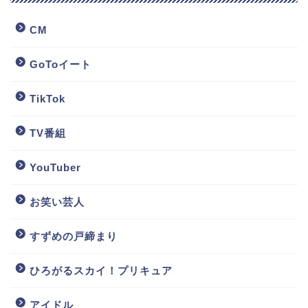
CM
GoToイート
TikTok
TV番組
YouTuber
お笑い芸人
すずめの戸締まり
ひろがるスカイ！プリキュア
アイドル