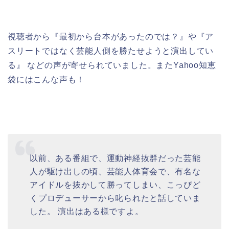
視聴者から『最初から台本があったのでは？』や『ア
スリートではなく芸能人側を勝たせようと演出してい
る』 などの声が寄せられていました。またYahoo知恵
袋にはこんな声も！
以前、ある番組で、運動神経抜群だった芸能
人が駆け出しの頃、芸能人体育会で、有名な
アイドルを抜かして勝ってしまい、こっぴど
くプロデューサーから叱られたと話していま
した。 演出はある様ですよ。