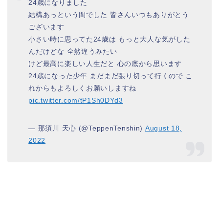
24歳になりました
結構あっという間でした 皆さんいつもありがとう
ございます
小さい時に思ってた24歳は もっと大人な気がした
んだけどな 全然違うみたい
けど最高に楽しい人生だと 心の底から思います
24歳になった少年 まだまだ張り切って行くので こ
れからもよろしくお願いしますね
pic.twitter.com/tP1Sh0DYd3
— 那須川 天心 (@TeppenTenshin)
August 18,
2022