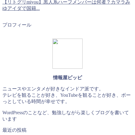
【リトグリmiyou】黒人系ハーフメンバーは何者？カマラみ
ゆアイダで国籍...
プロフィール
情報屋ピッピ
ニュースやエンタメが好きなインドア派です。
テレビを観ることが好き、YouTubeを観ることが好き、ボー
っとしている時間が幸せです。
WordPressのことなど、勉強しながら楽しくブログを書いて
います
最近の投稿