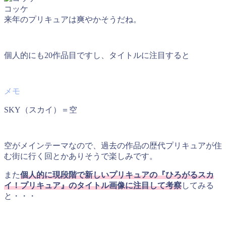
コッケ
来年のプリキュアは爽やかそうだね。
個人的にも20作品目ですし、タイトルに注目すると
SKY（スカイ）＝空
空がメインテーマなので、過去の作品の歴代プリキュアが住
む街に行く回とかありそうで楽しみです。
また
個人的に現段階で新しいプリキュアの『ひろがるスカ
イ！プリキュア』のタイトル画像に注目して考察
してみる
と・・・