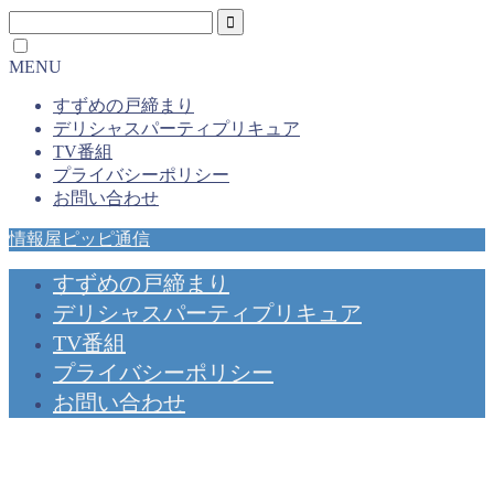
MENU
すずめの戸締まり
デリシャスパーティプリキュア
TV番組
プライバシーポリシー
お問い合わせ
情報屋ピッピ通信
すずめの戸締まり
デリシャスパーティプリキュア
TV番組
プライバシーポリシー
お問い合わせ