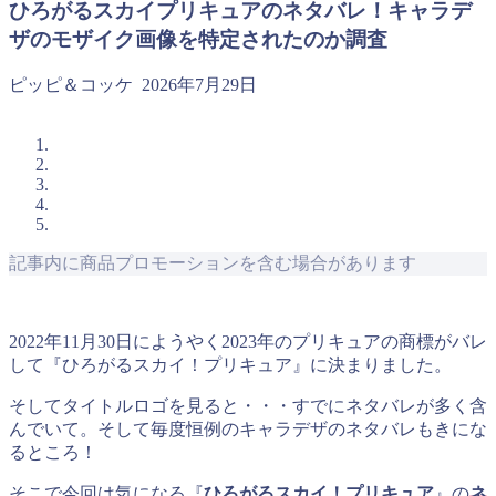
ひろがるスカイプリキュアのネタバレ！キャラデ
ザのモザイク画像を特定されたのか調査
ピッピ＆コッケ
2026年7月29日
記事内に商品プロモーションを含む場合があります
2022年11月30日にようやく2023年のプリキュアの商標がバレ
して『ひろがるスカイ！プリキュア』に決まりました。
そしてタイトルロゴを見ると・・・すでにネタバレが多く含
んでいて。そして毎度恒例のキャラデザのネタバレもきにな
るところ！
そこで今回は気になる『
ひろがるスカイ！プリキュア
』の
ネ