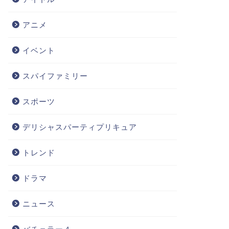
アニメ
イベント
スパイファミリー
スポーツ
デリシャスパーティプリキュア
トレンド
ドラマ
ニュース