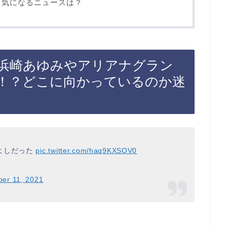
も気になるニュースは？
で浜崎あゆみやアリアナグラン
！？どこに向かっているのか迷
よしだった
pic.twitter.com/haq9KXSOV0
er 11, 2021