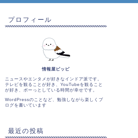
プロフィール
情報屋ピッピ
ニュースやエンタメが好きなインドア派です。
テレビを観ることが好き、YouTubeを観ること
が好き、ボーっとしている時間が幸せです。
WordPressのことなど、勉強しながら楽しくブ
ログを書いています
最近の投稿