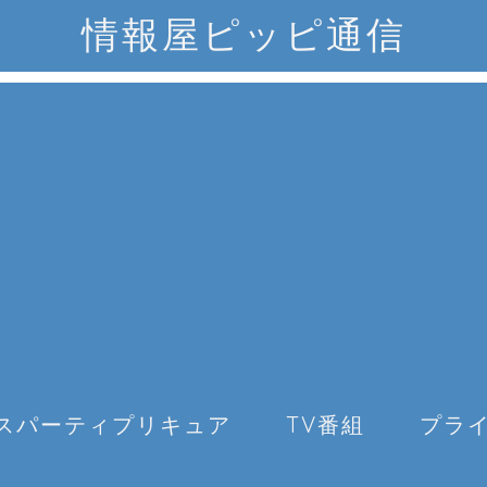
情報屋ピッピ通信
スパーティプリキュア
TV番組
プラ