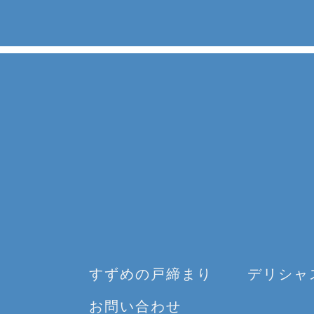
すずめの戸締まり
デリシャ
お問い合わせ