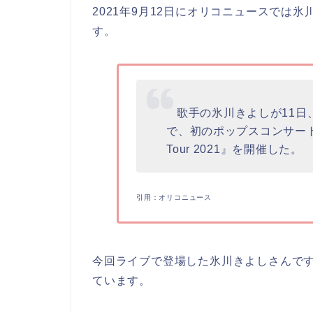
2021年9月12日にオリコニュースでは
す。
歌手の氷川きよしが11日、東
で、初のポップスコンサート『氷川
Tour 2021』を開催した。
引用：オリコニュース
今回ライブで登場した氷川きよしさんで
ています。