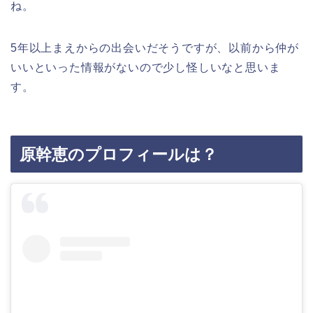
ね。
5年以上まえからの出会いだそうですが、以前から仲が
いいといった情報がないので少し怪しいなと思いま
す。
原幹恵のプロフィールは？