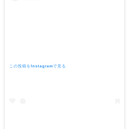
この投稿をInstagramで見る