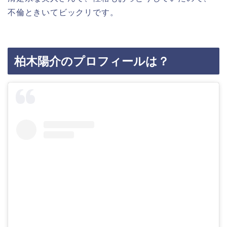
不倫ときいてビックリです。
柏木陽介のプロフィールは？