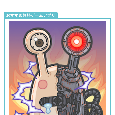
おすすめ無料ゲームアプリ