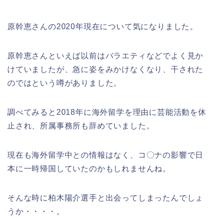
原幹恵さんの2020年現在について気になりました。
原幹恵さんといえば以前はバラエティなどでよく見か
けていましたが、急に姿をみかけなくなり、干された
のではという噂がありました。
調べてみると2018年に海外留学を理由に芸能活動を休
止され、所属事務所も辞めていました。
現在も海外留学中との情報はなく、コ〇ナの影響で日
本に一時帰国していたのかもしれませんね。
そんな時に柏木陽介選手と出会ってしまったんでしょ
うか・・・・。