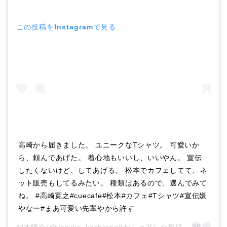
この投稿をInstagramで見る
高崎から届きました。 ユニークなTシャツ。 可愛いか
ら、頼んであげた。 着心地もいいし、いいやん。 宣伝
したくないけど、してあげる。 松本でカフェしてて、ネ
ット販売もしてるみたい。 種類はあるので、選んでみて
ね。 #高崎寛之#cuecafe#松本#カフェ#Tシャツ#宣伝嫌
やなー#まあ可愛い先輩やから許す