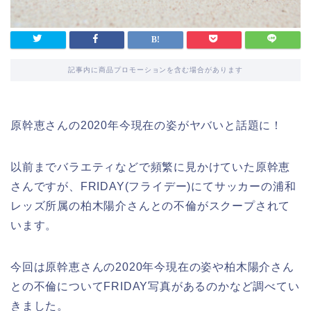
記事内に商品プロモーションを含む場合があります
原幹恵さんの2020年今現在の姿がヤバいと話題に！
以前までバラエティなどで頻繁に見かけていた原幹恵
さんですが、FRIDAY(フライデー)にてサッカーの浦和
レッズ所属の柏木陽介さんとの不倫がスクープされて
います。
今回は原幹恵さんの2020年今現在の姿や柏木陽介さん
との不倫についてFRIDAY写真があるのかなど調べてい
きました。