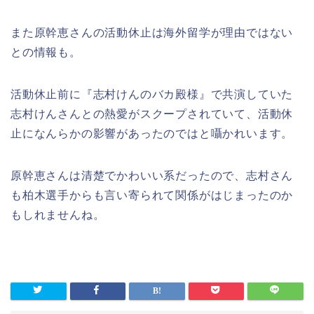
また原幹恵さんの活動休止は海外留学が理由ではない
との情報も。
活動休止前に『志村けんのバカ殿様』で共演していた
志村けんさんとの熱愛がスクープされていて、活動休
止になんらかの影響があったのではと囁かれいます。
原幹恵さんは清楚でかわいい系だったので、志村さん
も柏木選手からも言い寄られて関係がはじまったのか
もしれませんね。