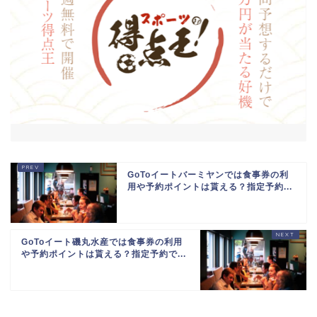
GoToイートバーミヤンでは食事券の利
用や予約ポイントは貰える？指定予約...
GoToイート磯丸水産では食事券の利用
や予約ポイントは貰える？指定予約で...