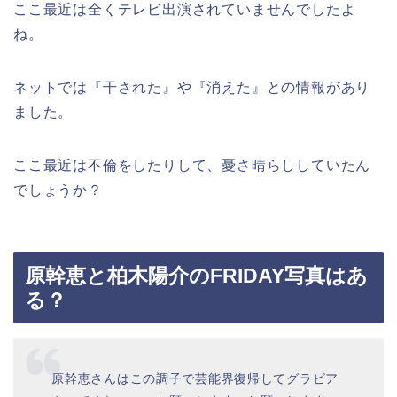
ここ最近は全くテレビ出演されていませんでしたよ
ね。
ネットでは『干された』や『消えた』との情報があり
ました。
ここ最近は不倫をしたりして、憂さ晴らししていたん
でしょうか？
原幹恵と柏木陽介のFRIDAY写真はあ
る？
原幹恵さんはこの調子で芸能界復帰してグラビア