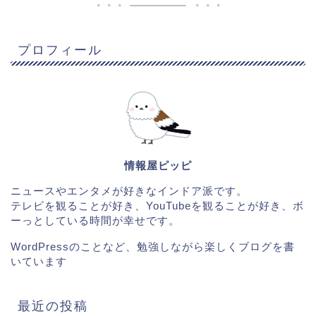
プロフィール
情報屋ピッピ
ニュースやエンタメが好きなインドア派です。
テレビを観ることが好き、YouTubeを観ることが好き、ボ
ーっとしている時間が幸せです。
WordPressのことなど、勉強しながら楽しくブログを書
いています
最近の投稿