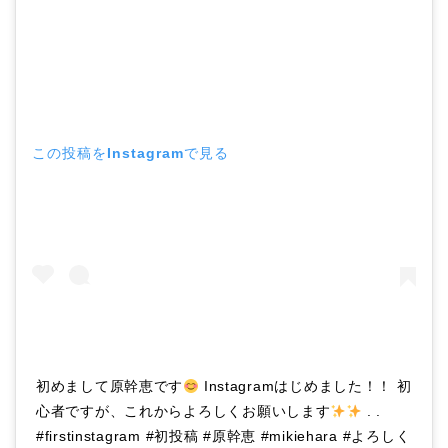
この投稿をInstagramで見る
初めまして原幹恵です
Instagramはじめました！！ 初
心者ですが、これからよろしくお願いします
. .
#firstinstagram #初投稿 #原幹恵 #mikiehara #よろしく