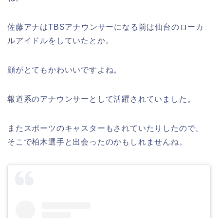
佐藤アナはTBSアナウンサーになる前は仙台のローカ
ルアイドルをしていたとか。
顔がとてもかわいいですよね。
報道系のアナウンサーとして活躍されていました。
またスポーツのキャスターもされていたりしたので、
そこで柏木選手と出会ったのかもしれませんね。