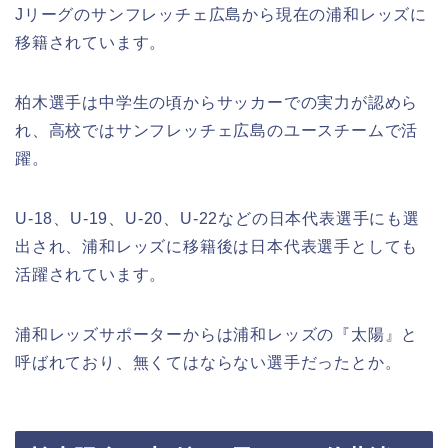
Jリーグのサンフレッチェ広島から現在の浦和レッズに
移籍されています。
柏木選手は中学生の頃からサッカーでの実力が認めら
れ、高校ではサンフレッチェ広島のユースチームで活
躍。
U-18、U-19、U-20、U-22などの日本代表選手にも選
出され、浦和レッズに移籍後は日本代表選手としても
活躍されています。
浦和レッズサポーターからは浦和レッズの『太陽』と
呼ばれており、無くてはならない選手だったとか。