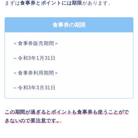
まずは
食事券とポイントには期限
があります。
食事券の期限
＜食事券販売期間＞
～令和3年1月31日
＜食事券利用期間＞
～令和3年3月31日
この期間が過ぎるとポイントも食事券も使うことがで
きないので要注意です。