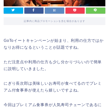
記事内に商品プロモーションを含む場合があります
GoToイートキャンペーンが始まり、利用の仕方ではか
なりお得になるということが話題ですね。
ただ注意点や利用の仕方も少し分かりづらいので簡単
に説明していきました。
にぎり長次郎は美味しいお寿司が食べてるのでプレミ
アム付食事券が使えたら嬉しいですよね。
今回はプレミアム食事券が人気寿司チェーンであるに