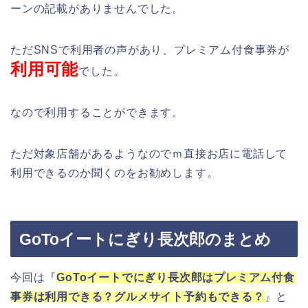
ーンの記載がありませんでした。
ただSNSで利用者の声があり、プレミアム付食事券が
利用可能
でした。
なので利用することができます。
ただ対象店舗があるようなのでｍ直接お店に電話して
利用できるのか聞くのをお勧めします。
GoToイートにぎり長次郎のまとめ
今回は『
GoToイートでにぎり長次郎はプレミアム付食
事券は利用できる？グルメサイト予約もできる？
』と