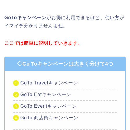
GoToキャンペーン
がお得に利用できるけど、使い方が
イマイチ分かりませんよね。
ここでは簡単に説明していきます。
◇Go Toキャンペーンは大きく分けて4つ
GoTo Travelキャンペーン
GoTo Eatキャンペーン
GoTo Eventキャンペーン
GoTo 商店街キャンペーン