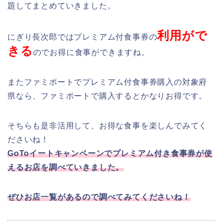
題してまとめていきました。
利用がで
にぎり長次郎ではプレミアム付食事券の
きる
のでお得に食事ができますね。
またファミポートでプレミアム付食事券購入の対象府
県なら、ファミポートで購入するとかなりお得です。
そちらも是非活用して、お得な食事を楽しんでみてく
ださいね！
GoToイートキャンペーンでプレミアム付き食事券が使
えるお店を調べていきました。
ぜひお店一覧があるので調べてみてくださいね！