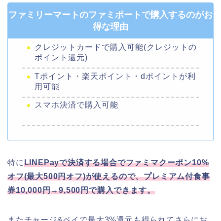
ファミリーマートのファミポートで購入するのがお
得な理由
クレジットカードで購入可能(クレジットの
ポイント還元)
Tポイント・楽天ポイント・dポイントが利
用可能
スマホ決済で購入可能
特に
LINEPayで決済する場合でファミマクーポン10%
オフ(最大500円オフ)が使えるので、プレミアム付食事
券10,000円→9,500円で購入できます。
またチャージ&ペイで最大3%還元も得られてさらにお