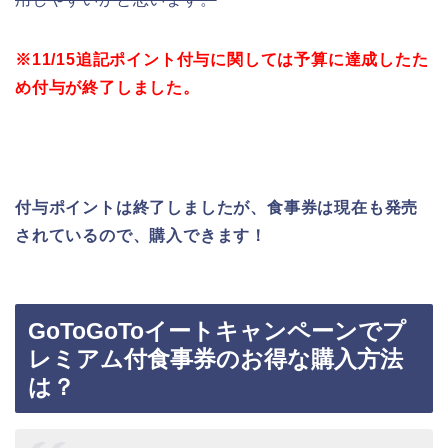
※11/15追記ポイント付与に関しては予算に達成したた
め付与が終了しました。
付与ポイントは終了しましたが、食事券は現在も発売
されているので、購入できます！
GoToGoToイートキャンペーンでプ
レミアム付食事券のお得な購入方法
は？