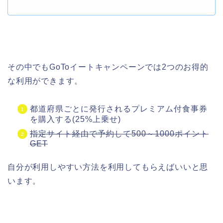
その中でもGoToイートキャンペーンでは2つのお得的
な利用ができます。
都道府県ごとに発行されるプレミアム付食事券
を購入する(25%上乗せ)
指定サイト経由で予約して500～1000ポイント
GET
自分が利用しやすい方法を利用してもらえばいいと思
います。