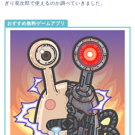
ぎり長次郎で使えるのか調べていきました。
おすすめ無料ゲームアプリ