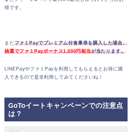
得です。
また
ファミPayでプレミアム付食事券を購入した場合、
抽選でファミPayボーナス1,000円相当
が当たります。
LINEPayやファミPayを利用してもらえるとお得に購
入できるので是非利用してみてくださいね！
GoToイートキャンペーンでの注意点
は？