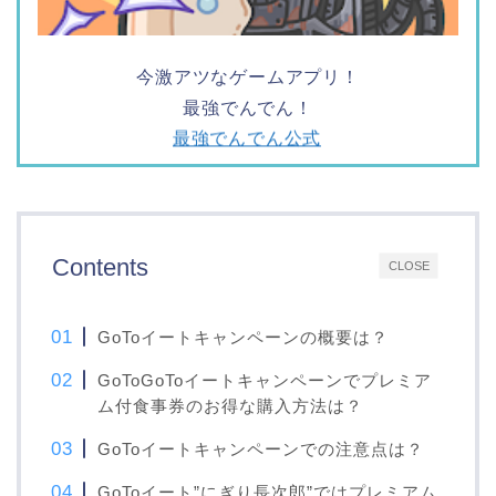
今激アツなゲームアプリ！
最強でんでん！
最強でんでん公式
Contents
CLOSE
GoToイートキャンペーンの概要は？
GoToGoToイートキャンペーンでプレミア
ム付食事券のお得な購入方法は？
GoToイートキャンペーンでの注意点は？
GoToイート”にぎり長次郎”ではプレミアム