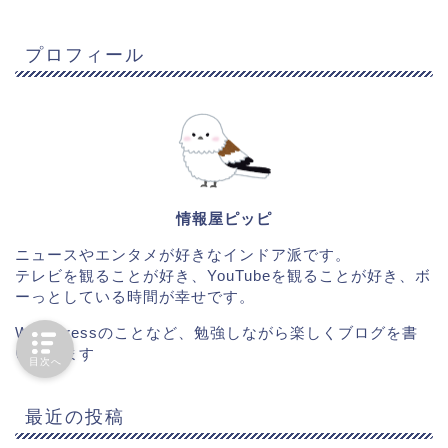
プロフィール
情報屋ピッピ
ニュースやエンタメが好きなインドア派です。
テレビを観ることが好き、YouTubeを観ることが好き、ボ
ーっとしている時間が幸せです。
WordPressのことなど、勉強しながら楽しくブログを書
いています
目次へ
最近の投稿