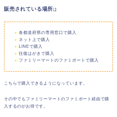
販売されている場所
は
各都道府県の専用窓口で購入
ネット上で購入
LINEで購入
往復はがきで購入
ファミリーマートのファミポートで購入
こちらで購入できるようになっています。
その中でもファミリーマートのファミポート経由で購
入するのがお得です。