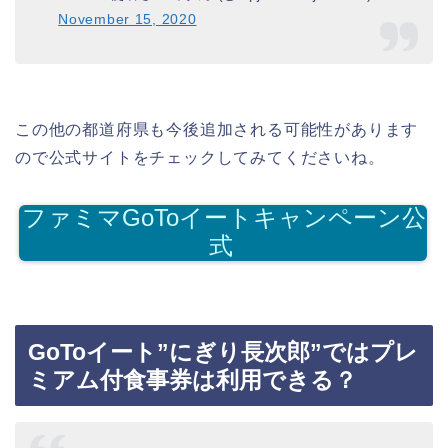
November 15, 2020
この他の都道府県も今後追加される可能性があります
ので公式サイトをチェックしてみてくださいね。
ファミマGoToイートキャンペーン公
式
GoToイート”にぎり長次郎”ではプレ
ミアム付食事券は利用できる？