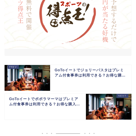
GoToイートでジョリーパスタはプレミ
アム付食事券は利用できる？お得な購...
GoToイートでポポラマーマはプレミア
ム付食事券は利用できる？お得な購入...