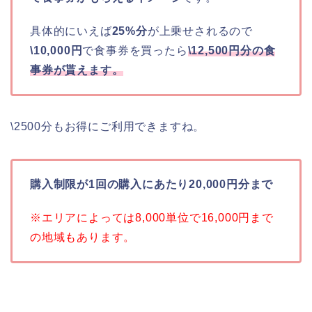
具体的にいえば
25%分
が上乗せされるので
\10,000円
で食事券を買ったら
\12,500円分の食
事券が貰えます。
\2500分もお得にご利用できますね。
購入制限が1回の購入にあたり20,000円分まで
※エリアによっては8,000単位で16,000円まで
の地域もあります。