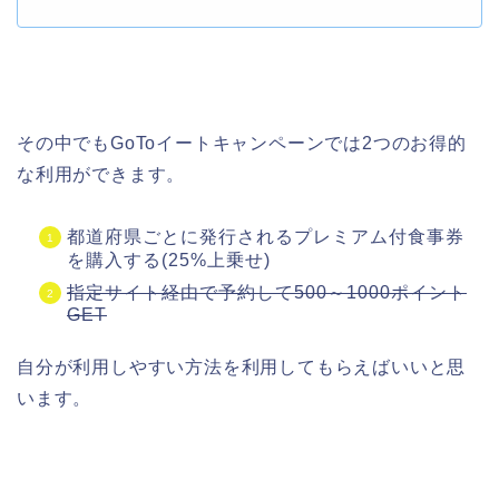
その中でもGoToイートキャンペーンでは2つのお得的
な利用ができます。
都道府県ごとに発行されるプレミアム付食事券
を購入する(25%上乗せ)
指定サイト経由で予約して500～1000ポイント
GET
自分が利用しやすい方法を利用してもらえばいいと思
います。