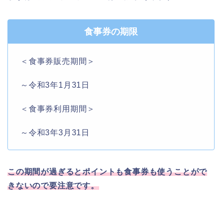
食事券の期限
＜食事券販売期間＞
～令和3年1月31日
＜食事券利用期間＞
～令和3年3月31日
この期間が過ぎるとポイントも食事券も使うことがで
きないので要注意です。