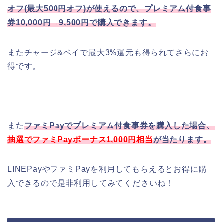
オフ(最大500円オフ)が使えるので、プレミアム付食事
券10,000円→9,500円で購入できます。
またチャージ&ペイで最大3%還元も得られてさらにお
得です。
また
ファミPayでプレミアム付食事券を購入した場合、
抽選でファミPayボーナス1,000円相当
が当たります。
LINEPayやファミPayを利用してもらえるとお得に購
入できるので是非利用してみてくださいね！