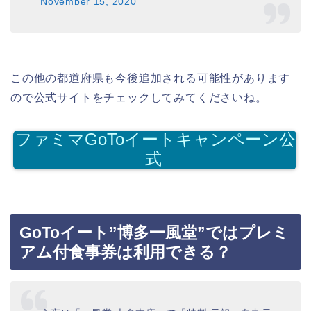
November 15, 2020
この他の都道府県も今後追加される可能性があります
ので公式サイトをチェックしてみてくださいね。
ファミマGoToイートキャンペーン公
式
GoToイート”博多一風堂”ではプレミ
アム付食事券は利用できる？