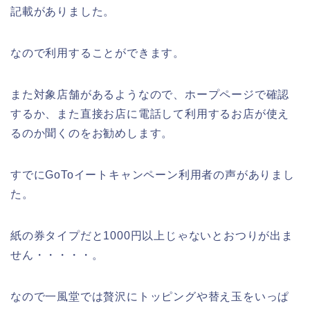
記載がありました。
なので利用することができます。
また対象店舗があるようなので、ホープページで確認
するか、また直接お店に電話して利用するお店が使え
るのか聞くのをお勧めします。
すでにGoToイートキャンペーン利用者の声がありまし
た。
紙の券タイプだと1000円以上じゃないとおつりが出ま
せん・・・・・。
なので一風堂では贅沢にトッピングや替え玉をいっぱ