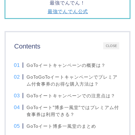
最強でんでん！
最強でんでん公式
Contents
CLOSE
GoToイートキャンペーンの概要は？
GoToGoToイートキャンペーンでプレミア
ム付食事券のお得な購入方法は？
GoToイートキャンペーンでの注意点は？
GoToイート”博多一風堂”ではプレミアム付
食事券は利用できる？
GoToイート博多一風堂のまとめ