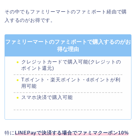
その中でもファミリーマートのファミポート経由で購
入するのがお得です。
ファミリーマートのファミポートで購入するのがお
得な理由
クレジットカードで購入可能(クレジットの
ポイント還元)
Tポイント・楽天ポイント・dポイントが利
用可能
スマホ決済で購入可能
特に
LINEPayで決済する場合でファミマクーポン10%