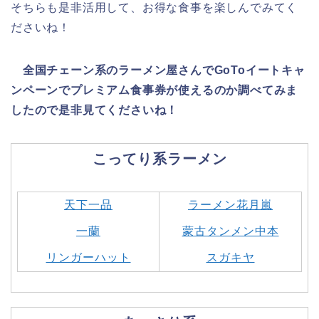
そちらも是非活用して、お得な食事を楽しんでみてく
ださいね！
全国チェーン系のラーメン屋さんでGoToイートキャ
ンペーンでプレミアム食事券が使えるのか調べてみま
したので是非見てくださいね！
こってり系ラーメン
天下一品
ラーメン花月嵐
一蘭
蒙古タンメン中本
リンガーハット
スガキヤ