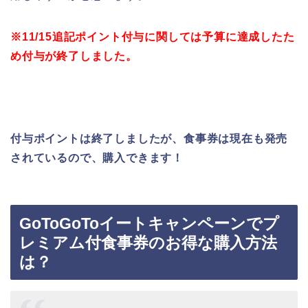
※11/15追記ポイント付与に関しては予算に達成したた
め付与が終了しました。
付与ポイントは終了しましたが、食事券は現在も発売
されているので、購入できます！
GoToGoToイートキャンペーンでプ
レミアム付食事券のお得な購入方法
は？