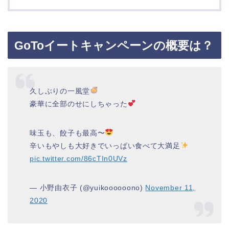
GoToイートキャンペーンの概要は？
久しぶりの一風堂
豪華に全部のせにしちゃった
味玉も、餃子も最高〜
辛いもやしも大好きでいっぱい食べて大満足
pic.twitter.com/86cTIn0UVz
— 小野由衣子 (@yuikoooooono)
November 11,
2020