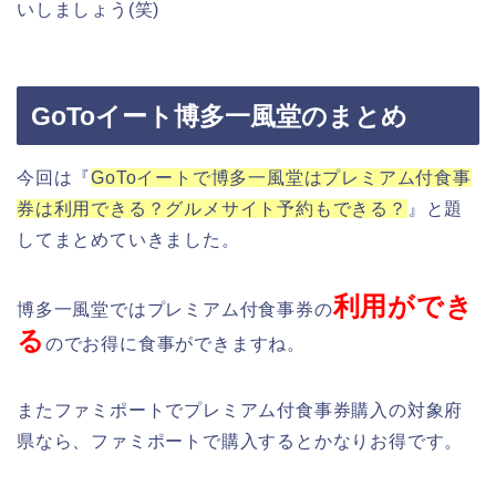
いしましょう(笑)
GoToイート博多一風堂のまとめ
今回は『
GoToイートで博多一風堂はプレミアム付食事
券は利用できる？グルメサイト予約もできる？
』と題
してまとめていきました。
利用ができ
博多一風堂ではプレミアム付食事券の
る
のでお得に食事ができますね。
またファミポートでプレミアム付食事券購入の対象府
県なら、ファミポートで購入するとかなりお得です。