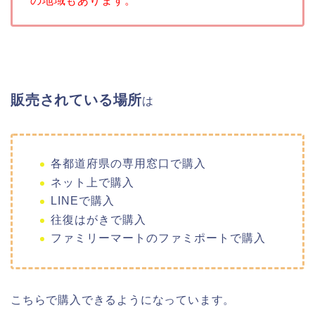
の地域もあります。
販売されている場所
は
各都道府県の専用窓口で購入
ネット上で購入
LINEで購入
往復はがきで購入
ファミリーマートのファミポートで購入
こちらで購入できるようになっています。