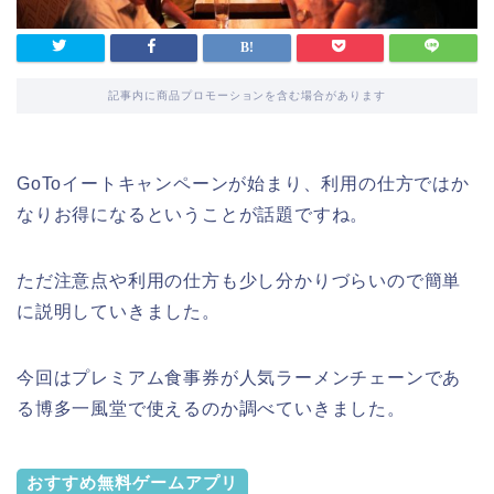
記事内に商品プロモーションを含む場合があります
GoToイートキャンペーンが始まり、利用の仕方ではか
なりお得になるということが話題ですね。
ただ注意点や利用の仕方も少し分かりづらいので簡単
に説明していきました。
今回はプレミアム食事券が人気ラーメンチェーンであ
る博多一風堂で使えるのか調べていきました。
おすすめ無料ゲームアプリ