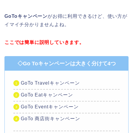
GoToキャンペーン
がお得に利用できるけど、使い方が
イマイチ分かりませんよね。
ここでは簡単に説明していきます。
◇Go Toキャンペーンは大きく分けて4つ
GoTo Travelキャンペーン
GoTo Eatキャンペーン
GoTo Eventキャンペーン
GoTo 商店街キャンペーン