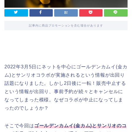
記事内に商品プロモーションを含む場合があります
2022年3月5日にネットを中心にゴールデンカムイ(金カ
ム)とサンリオコラボが実施されるという情報が出回り
話題になりました。しかし2日後に一転！販売中止する
という情報が出回り、事前予約が続々とキャンセルに
なってしまった模様。なぜコラボが中止になってしま
ったのでしょうか？
そこで今回は
ゴールデンカムイ(金カム)とサンリオのコ