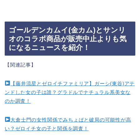
ゴールデンカムイ(金カム)とサンリ
オのコラボ商品が販売中止よりも気
になるニュースを紹介！
【関連記事】
【藤井流星とゼロイチファミリア】ガーシ(東谷)アテ
ンドした女の子は誰？グラドルでナチュラル系美女な
のか調査！
大倉士門の女性関係でみちょぱと破局の可能性が高
い？ゼロイチ女の子と関係を調査！