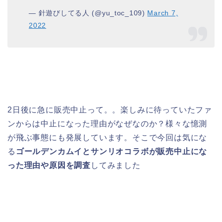
— 針遊びしてる人 (@yu_toc_109)
March 7,
2022
2日後に急に販売中止って。。楽しみに待っていたファ
ンからは中止になった理由がなぜなのか？様々な憶測
が飛ぶ事態にも発展しています。そこで今回は気にな
る
ゴールデンカムイとサンリオコラボが販売中止にな
った理由や原因を調査
してみました