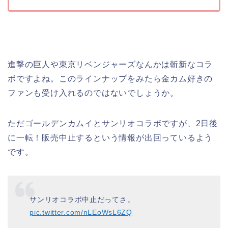
進撃の巨人や東京リベンジャーズなんかは斬新なコラ
ボですよね。このラインナップをみたら金カム好きの
ファンも受け入れるのではないでしょうか。
ただゴールデンカムイとサンリオコラボですが、2日後
に一転！販売中止するという情報が出回っているよう
です。
サンリオコラボ中止だってさ。
pic.twitter.com/nLEoWsL6ZQ