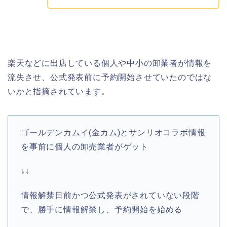
楽天などに出店している個人や中小の卸業者が情報を
流失させ、公式発表前に予約開始させていたのではな
いかと指摘されています。
ゴールデンカムイ(金カム)とサンリオコラボ情報
を事前に個人の卸売業者がゲット
↓↓
情報解禁日前かつ公式発表がされていない段階
で、勝手に情報解禁し、予約開始を始める