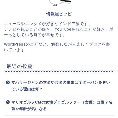
情報屋ピッピ
ニュースやエンタメが好きなインドア派です。
テレビを観ることが好き、YouTubeを観ることが好き、ボ
ーっとしている時間が幸せです。
WordPressのことなど、勉強しながら楽しくブログを書
いています
最近の投稿
マハラージャンの本名や芸名の由来は？ターバンを巻い
ている理由は何？
マリオゴルフCMの女性プロゴルファー（女優）は誰？名
前や年齢が気になる