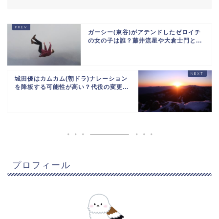
ガーシー(東谷)がアテンドしたゼロイチ
の女の子は誰？藤井流星や大倉士門と...
城田優はカムカム(朝ドラ)ナレーション
を降板する可能性が高い？代役の変更...
プロフィール