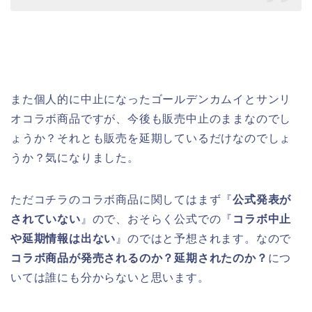
また個人的に中止になったゴールデンカムイとサンリ
オコラボ商品ですが、今後も販売中止のままなのでし
ょうか？それとも販売を延期しているだけなのでしょ
うか？気になりました。
ただコチラのコラボ商品に関してはまず『
公式発表が
されていない
』ので、おそらく公式での『
コラボ中止
や延期情報は出ない
』のではと予想されます。なので
コラボ商品が発売されるのか？延期されたのか？
につ
いては誰にも分からないと思います。