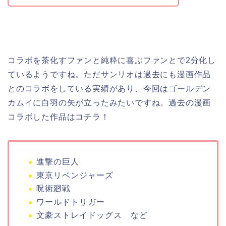
コラボを茶化すファンと純粋に喜ぶファンとで2分化し
ているようですね。ただサンリオは過去にも漫画作品
とのコラボをしている実績があり、今回はゴールデン
カムイに白羽の矢が立ったみたいですね。過去の漫画
コラボした作品はコチラ！
進撃の巨人
東京リベンジャーズ
呪術廻戦
ワールドトリガー
文豪ストレイドッグス など