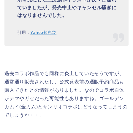
ていましたが、発売中止やキャンセル騒ぎに
はなりませんでした。
引用：
Yahoo知恵袋
過去コラボ作品でも同様に炎上していたそうですが、
通常通り販売されたし、公式発表前の通販予約商品も
購入できたとの情報がありました。なのでコラボ自体
がデマやガセだった可能性もありますね。ゴールデン
カムイ(金カム)とサンリオコラボはどうなってしまうの
でしょうか・・。