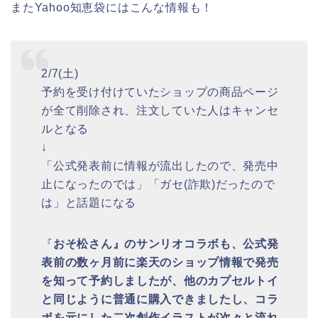
またYahoo知恵袋にはこんな情報も！
2/7(土)
予約を受け付けていたショップの商品ページ
が全て削除され、注文していた人はキャンセ
ルとなる
↓
「公式発表前に情報が流出したので、発売中
止になったのでは」「ガセ(詐欺)だったので
は」と話題になる
『
おそ松さん』のサンリオコラボも、公式発
表前の数ヶ月前に楽天のショップ情報で発売
を知って予約しましたが、他のカプセルトイ
と同じように普通に購入できましたし、コラ
ボを元にした二次創作イラストが次々と流れ