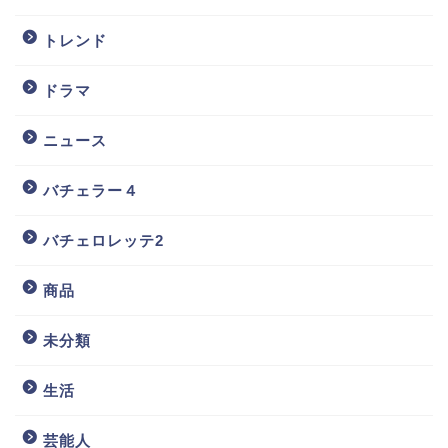
トレンド
ドラマ
ニュース
バチェラー４
バチェロレッテ2
商品
未分類
生活
芸能人