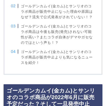
ゴールデンカムイ(金カム)とサンリオのコ
ラボ商品が販売中止になった理由や原因は
なぜ？流失で公式発表がされていない！？
ゴールデンカムイ(金カム)とサンリオのコ
ラボ商品は今後も販売(発売)されない可能
性が高い？またコラボ自体がデマやガセな
のではという声も！？
ゴールデンカムイ(金カム)とサンリオのコ
ラボ商品が販売中止よりも気になるニュー
スを紹介！
ゴールデンカムイ(金カム)とサンリ
オのコラボ商品が2022年6月に販売
予定だった？そして一旦発売中止