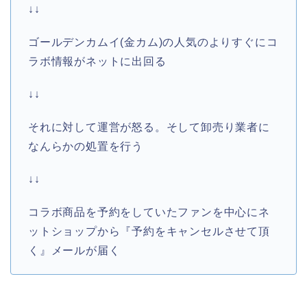
↓↓
ゴールデンカムイ(金カム)の人気のよりすぐにコ
ラボ情報がネットに出回る
↓↓
それに対して運営が怒る。そして卸売り業者に
なんらかの処置を行う
↓↓
コラボ商品を予約をしていたファンを中心にネ
ットショップから『予約をキャンセルさせて頂
く』メールが届く