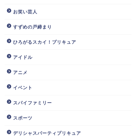
お笑い芸人
すずめの戸締まり
ひろがるスカイ！プリキュア
アイドル
アニメ
イベント
スパイファミリー
スポーツ
デリシャスパーティプリキュア