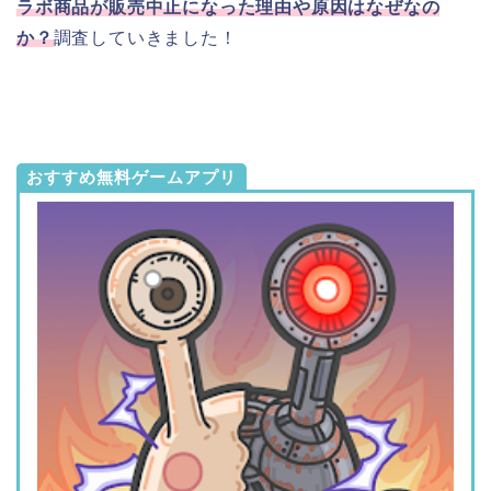
ラボ商品が販売中止になった理由や原因はなぜなの
か？
調査していきました！
おすすめ無料ゲームアプリ