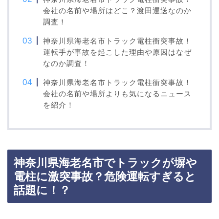
会社の名前や場所はどこ？渡田運送なのか
調査！
神奈川県海老名市トラック電柱衝突事故！
運転手が事故を起こした理由や原因はなぜ
なのか調査！
神奈川県海老名市トラック電柱衝突事故！
会社の名前や場所よりも気になるニュース
を紹介！
神奈川県海老名市でトラックが塀や
電柱に激突事故？危険運転すぎると
話題に！？