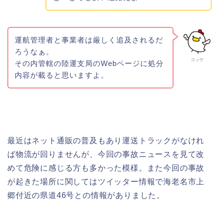
運航管理者と事業者は厳しく追及されるだ
ろうなぁ。
コッケ
その内管轄の陸運支局のWebページに処分
内容が載ると思いますよ。
最近はネット通販の普及もあり運送トラックがなけれ
ば物流が回りませんが、今回の事故ニュースを見て改
めて危険に感じる方も多かった模様。また今回の事故
が起きた場所に関してはツイッター情報で海老名市上
郷付近の県道46号との情報がありました。