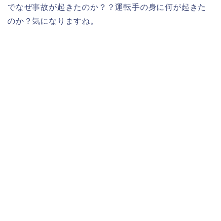
でなぜ事故が起きたのか？？運転手の身に何が起きた
のか？気になりますね。