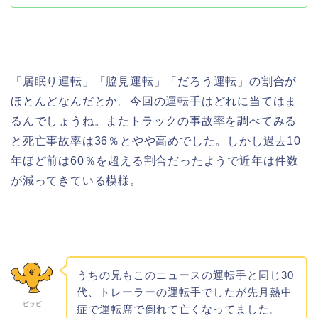
「居眠り運転」「脇見運転」「だろう運転」の割合が
ほとんどなんだとか。今回の運転手はどれに当てはま
るんでしょうね。またトラックの事故率を調べてみる
と死亡事故率は36％とやや高めでした。しかし過去10
年ほど前は60％を超える割合だったようで近年は件数
が減ってきている模様。
うちの兄もこのニュースの運転手と同じ30
代、トレーラーの運転手でしたが先月熱中
ピッピ
症で運転席で倒れて亡くなってました。