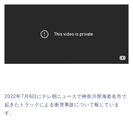
2022年7月6日にテレ朝ニュースで神奈川県海老名市で
起きたトラックによる衝突事故について報じていま
す。