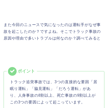
また今回のニュースで気になったのは運転手がなぜ事
故を起こしたのか？ですよね。そこでトラック事故の
原因や理由で多いトラブルは何なのか？調べてみると
トラック追突事故では、3つの直接的な要因「居
眠り運転」「脇見運転」「だろう運転」があ
り、人身事故の8割以上、死亡事故の9割以上が
この3つの要因によって起こっています。