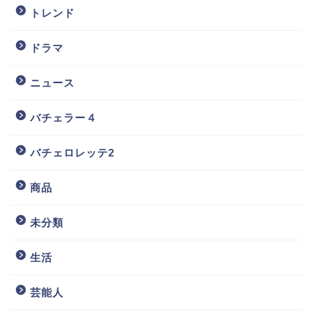
トレンド
ドラマ
ニュース
バチェラー４
バチェロレッテ2
商品
未分類
生活
芸能人