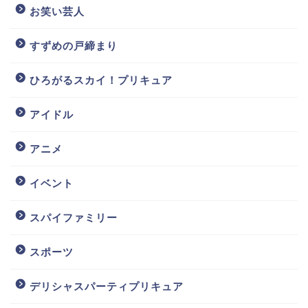
お笑い芸人
すずめの戸締まり
ひろがるスカイ！プリキュア
アイドル
アニメ
イベント
スパイファミリー
スポーツ
デリシャスパーティプリキュア