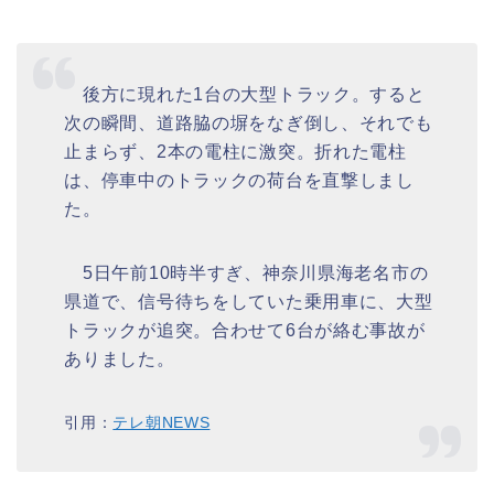
後方に現れた1台の大型トラック。すると
次の瞬間、道路脇の塀をなぎ倒し、それでも
止まらず、2本の電柱に激突。折れた電柱
は、停車中のトラックの荷台を直撃しまし
た。
5日午前10時半すぎ、神奈川県海老名市の
県道で、信号待ちをしていた乗用車に、大型
トラックが追突。合わせて6台が絡む事故が
ありました。
引用：
テレ朝NEWS