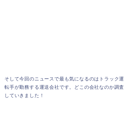
そして今回のニュースで最も気になるのはトラック運
転手が勤務する運送会社です。どこの会社なのか調査
していきました！