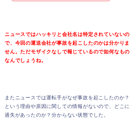
ニュースではハッキリと会社名は特定されていないの
で、今回の運送会社が事故を起こしたのかは分かりま
せん。ただモザイクなしで報じているので如何なもの
なんでしょうね。
またニュースでは運転手がなぜ事故を起こしたのか？
という理由や原因に関しての情報がないので、どこに
過失があったのか？分からない状態でした。