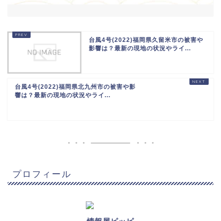
台風4号(2022)福岡県久留米市の被害や
影響は？最新の現地の状況やライ...
台風4号(2022)福岡県北九州市の被害や影
響は？最新の現地の状況やライ...
プロフィール