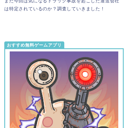
また今回は気になるトラック事故を起こした運送会社
は特定されているのか？調査していきました！
おすすめ無料ゲームアプリ