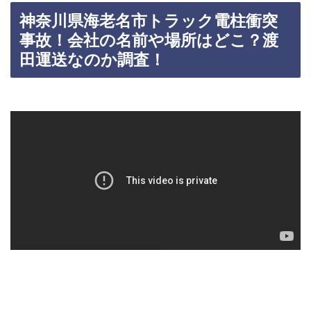
神奈川県海老名市トラック電柱衝突
事故！会社の名前や場所はどこ？渡
田運送なのか調査！