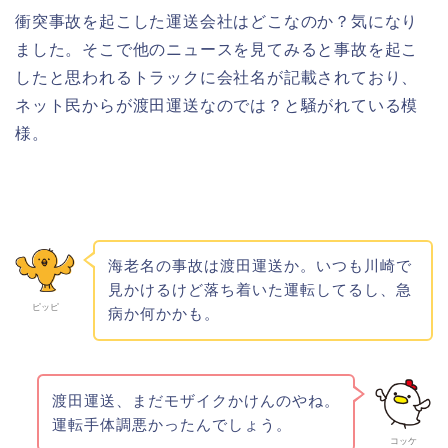
衝突事故を起こした運送会社はどこなのか？気になり
ました。そこで他のニュースを見てみると事故を起こ
したと思われるトラックに会社名が記載されており、
ネット民からが渡田運送なのでは？と騒がれている模
様。
海老名の事故は渡田運送か。いつも川崎で
見かけるけど落ち着いた運転してるし、急
ピッピ
病か何かかも。
渡田運送、まだモザイクかけんのやね。
運転手体調悪かったんでしょう。
コッケ