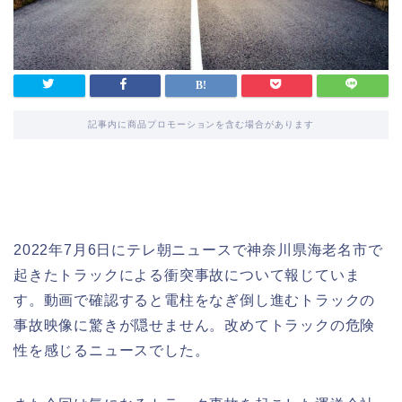
記事内に商品プロモーションを含む場合があります
2022年7月6日にテレ朝ニュースで神奈川県海老名市で
起きたトラックによる衝突事故について報じていま
す。動画で確認すると電柱をなぎ倒し進むトラックの
事故映像に驚きが隠せません。改めてトラックの危険
性を感じるニュースでした。