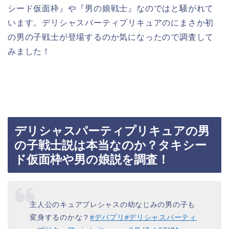
シード仮面枠』や『男の娘戦士』なのではと騒がれて
います。デリシャスパーティプリキュアのにまさか初
の男の子戦士が登場するのか気になったので調査して
みました！
デリシャスパーティプリキュアの男
の子戦士説は本当なのか？タキシー
ド仮面枠や男の娘説を調査！
主人公のキュアプレシャスの幼なじみの男の子も
変身するのかな？
#デパプリ
#デリシャスパーティ