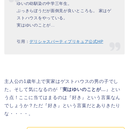
ゆいの幼馴染の中学三年生。
ぶっきらぼうだが面倒見が良いところも。 家はゲ
ストハウスをやっている。
実はゆいのことが…
引用：
デリシャスパーティプリキュア公式HP
主人公の1歳年上で実家はゲストハウスの男の子でし
た。そして気になるのが『
実はゆいのことが…
』とい
う点！ここに当てはまるのは『好き』という言葉なん
でしょうか？ただ『好き』という言葉だとありきたり
な・・・・。