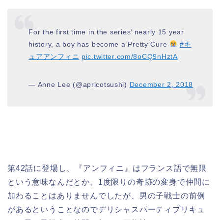
For the first time in the series’ nearly 15 year
history, a boy has become a Pretty Cure
#キ
ュアアンフィニ
pic.twitter.com/8oCQ9nHztA
— Anne Lee (@apricotsushi)
December 2, 2018
第42話に登場し、『アンフィニ』はフランス語で無限
という意味なんだとか。1度限りの奇跡の変身で仲間に
加わることはありませんでしたが、男の子戦士の前例
があるということなのでデリシャスパーティプリキュ