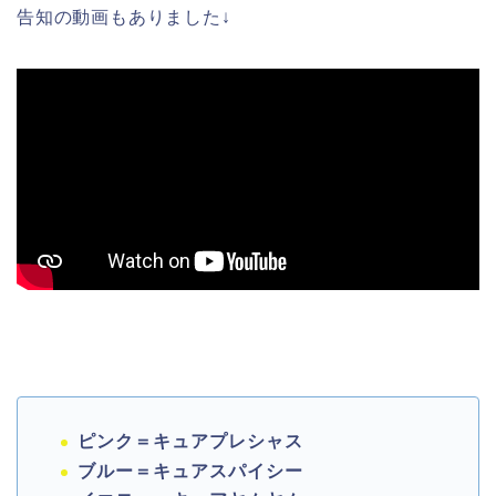
告知の動画もありました↓
ピンク＝キュアプレシャス
ブルー＝キュアスパイシー