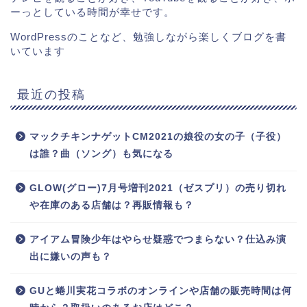
ーっとしている時間が幸せです。
WordPressのことなど、勉強しながら楽しくブログを書
いています
最近の投稿
マックチキンナゲットCM2021の娘役の女の子（子役）
は誰？曲（ソング）も気になる
GLOW(グロー)7月号増刊2021（ゼスプリ）の売り切れ
や在庫のある店舗は？再販情報も？
アイアム冒険少年はやらせ疑惑でつまらない？仕込み演
出に嫌いの声も？
GUと蜷川実花コラボのオンラインや店舗の販売時間は何