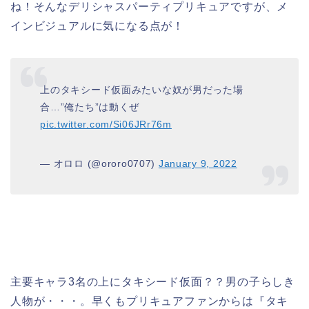
ね！そんなデリシャスパーティプリキュアですが、メ
インビジュアルに気になる点が！
上のタキシード仮面みたいな奴が男だった場
合…”俺たち”は動くぜ
pic.twitter.com/Si06JRr76m
— オロロ (@ororo0707)
January 9, 2022
主要キャラ3名の上にタキシード仮面？？男の子らしき
人物が・・・。早くもプリキュアファンからは『タキ