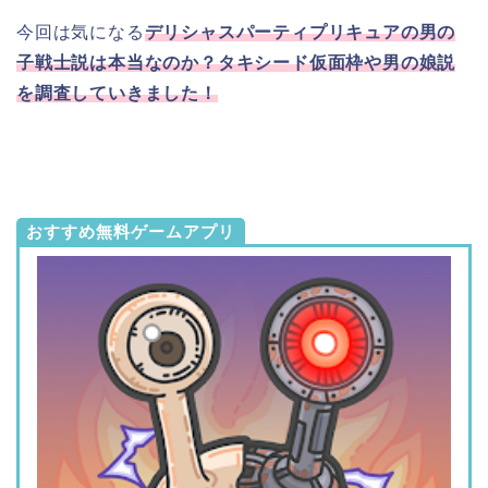
今回は気になる
デリシャスパーティプリキュアの男の
子戦士説は本当なのか
？タキシード仮面枠や男の娘説
を調査していきました！
おすすめ無料ゲームアプリ