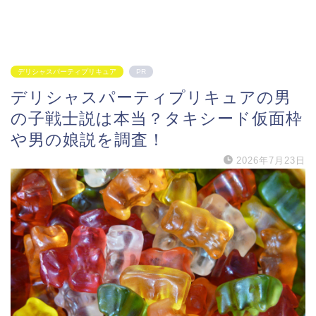
デリシャスパーティプリキュア
PR
デリシャスパーティプリキュアの男
の子戦士説は本当？タキシード仮面枠
や男の娘説を調査！
2026年7月23日