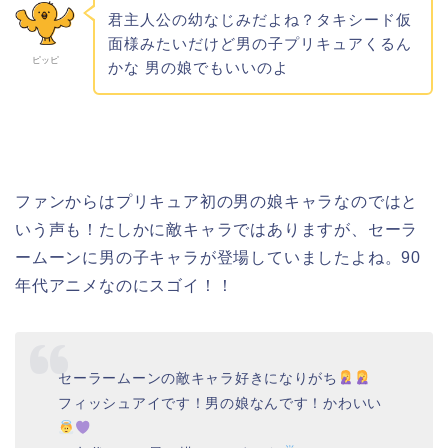
君主人公の幼なじみだよね？タキシード仮
面様みたいだけど男の子プリキュアくるん
ピッピ
かな 男の娘でもいいのよ
ファンからはプリキュア初の男の娘キャラなのではと
いう声も！たしかに敵キャラではありますが、セーラ
ームーンに男の子キャラが登場していましたよね。90
年代アニメなのにスゴイ！！
セーラームーンの敵キャラ好きになりがち
フィッシュアイです！男の娘なんです！かわいい