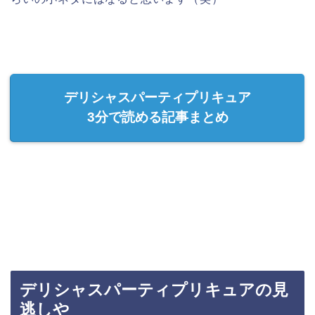
デリシャスパーティプリキュア
3分で読める記事まとめ
デリシャスパーティプリキュアの見
逃しや