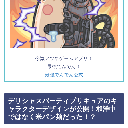
今激アツなゲームアプリ！
最強でんでん！
最強でんでん公式
デリシャスパーティプリキュアのキ
ャラクターデザインが公開！和洋中
ではなく米パン麺だった！？