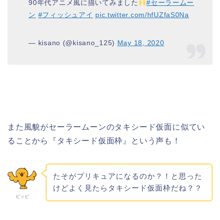
90年代アニメ風に描いてみました
#セーラームー
ン
#フィッシュアイ
pic.twitter.com/hfUZfaS0Na
— kisano (@kisano_125)
May 18, 2020
また風貌がセーラームーンのタキシード仮面に似てい
ることから『タキシード仮面枠』という声も！
たそがプリキュアになるのか？！と思った
けどよく見たらタキシード仮面枠だね？？
ピッピ