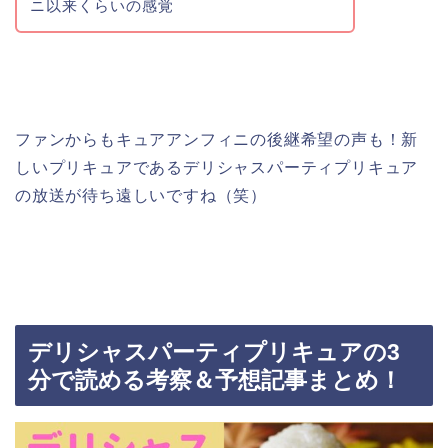
ニ以来くらいの感覚
ファンからもキュアアンフィニの後継希望の声も！新
しいプリキュアであるデリシャスパーティプリキュア
の放送が待ち遠しいですね（笑）
デリシャスパーティプリキュアの3
分で読める考察＆予想記事まとめ！