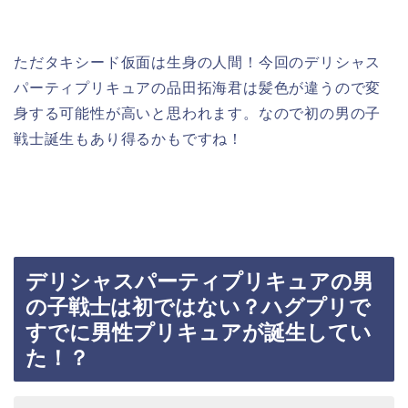
ただタキシード仮面は生身の人間！今回のデリシャス
パーティプリキュアの品田拓海君は髪色が違うので変
身する可能性が高いと思われます。なので初の男の子
戦士誕生もあり得るかもですね！
デリシャスパーティプリキュアの男
の子戦士は初ではない？ハグプリで
すでに男性プリキュアが誕生してい
た！？