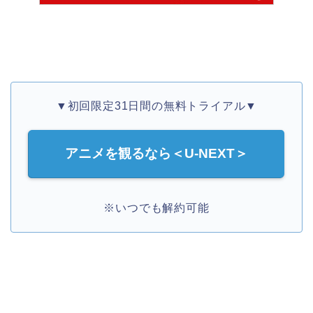
▼初回限定31日間の無料トライアル▼
アニメを観るなら＜U-NEXT＞
※いつでも解約可能