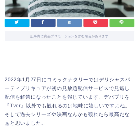
記事内に商品プロモーションを含む場合があります
2022年1月27日にコミックナタリーではデリシャスパ
ーティプリキュアが初の見放題配信サービスで見逃し
配信を解禁になったことを報じています。デパプリを
『Tver』以外でも観れるのは地味に嬉しいですよね。
そして過去シリーズや映画なんかも観れたら最高だな
ぁと思いました。