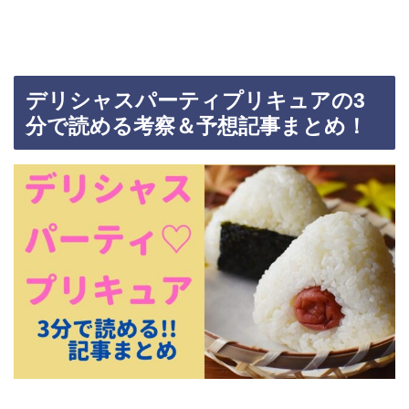
デリシャスパーティプリキュアの3
分で読める考察＆予想記事まとめ！