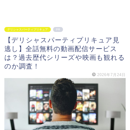
デリシャスパーティプリキュア
PR
【デリシャスパーティプリキュア見
逃し】全話無料の動画配信サービス
は？過去歴代シリーズや映画も観れる
のか調査！
2026年7月24日