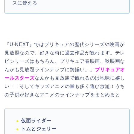
スに使える
『U-NEXT』ではプリキュアの歴代シリーズや映画が
見放題なので、好きな時に過去作品が観れます。テレ
ビシリーズはもちろん、プリキュア春映画、秋映画な
んかも見放題ラインナップに勢揃い。。
プリキュアオ
ールスターズ
なんかも見放題で観れるのは地味に嬉し
い！！そしてキッズアニメの量も多く選び放題！うち
の子供が好きなアニメのラインナップをまとめると
仮面ライダー
トムとジェリー