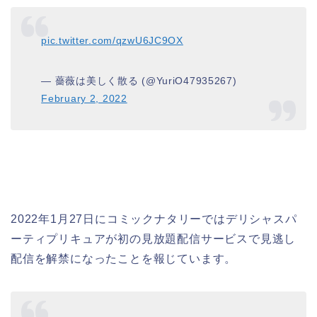
pic.twitter.com/qzwU6JC9OX
— 薔薇は美しく散る (@YuriO47935267)
February 2, 2022
2022年1月27日にコミックナタリーではデリシャスパ
ーティプリキュアが初の見放題配信サービスで見逃し
配信を解禁になったことを報じています。