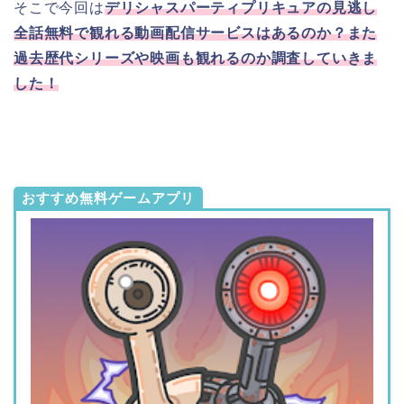
そこで今回は
デリシャスパーティプリキュアの見逃し
全話無料で観れる動画配信サービスはあるのか？また
過去歴代シリーズや映画も観れるのか調査していきま
した！
おすすめ無料ゲームアプリ