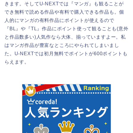
きます。そしてU-NEXTでは『マンガ』も観ることが
でき無料で読める作品や有料で購入できる作品も。個
人的にマンガの有料作品にポイントが使えるので
『BL』や『TL』作品にポイント使って観ることも(意外
と作品数多い)人気作なら大体、揃っていますよー。私
はマンガ作品が豊富なところにやられてしまいまし
た。U-NEXTでは初月無料でポイントが600ポイントも
らえます。