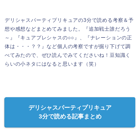
デリシャスパーティプリキュアの3分で読める考察＆予
想や感想などまとめてみました。『追加戦士誰だろう
～』『キュアプレシャスの○○』、『ナレーションの正
体は・・・？？』など個人の考察ですが掘り下げて調
べてみたので、ぜひ読んでみてくださいね！豆知識く
らいの小ネタにはなると思います（笑）
デリシャスパーティプリキュア
3分で読める記事まとめ