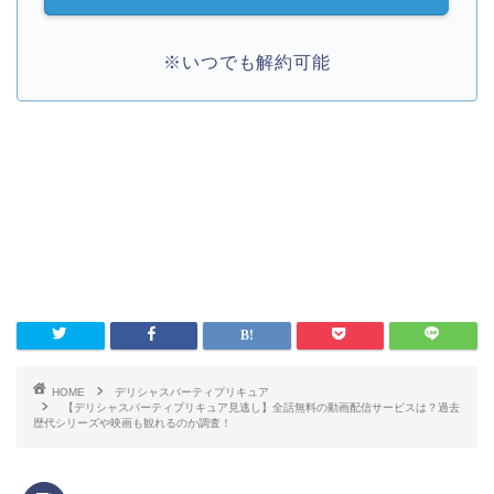
※いつでも解約可能
HOME
デリシャスパーティプリキュア
【デリシャスパーティプリキュア見逃し】全話無料の動画配信サービスは？過去
歴代シリーズや映画も観れるのか調査！