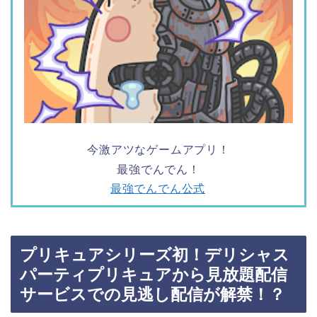
今激アツなゲームアプリ！
最強でんでん！
最強でんでん公式
プリキュアシリーズ初！デリシャス
パーティプリキュアから見放題配信
サービスでの見逃し配信が解禁！？