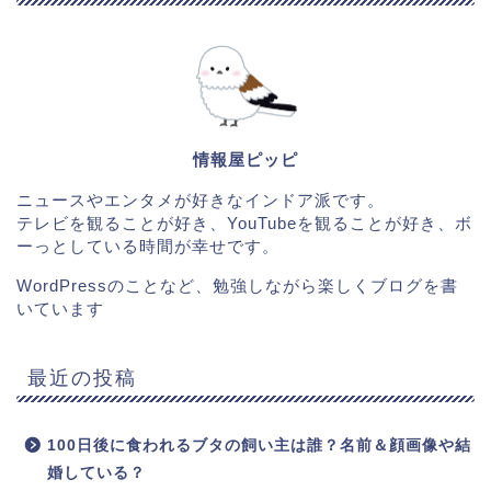
情報屋ピッピ
ニュースやエンタメが好きなインドア派です。
テレビを観ることが好き、YouTubeを観ることが好き、ボ
ーっとしている時間が幸せです。
WordPressのことなど、勉強しながら楽しくブログを書
いています
最近の投稿
100日後に食われるブタの飼い主は誰？名前＆顔画像や結
婚している？