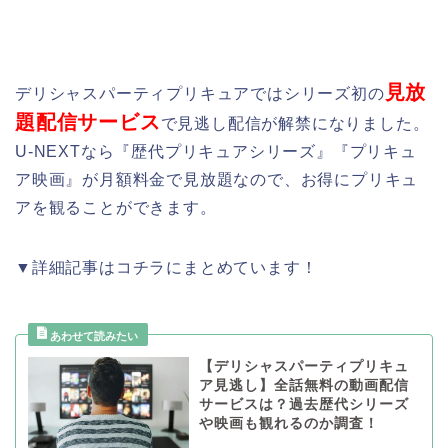
見放
デリシャスパーティプリキュアではシリーズ初の
題配信サービス
で見逃し配信が解禁になりました。
U-NEXTなら『歴代プリキュアシリーズ』『プリキュ
ア映画』が月額料金で見放題なので、お得にプリキュ
アを観ることができます。
▼詳細記事はコチラにまとめています！
【デリシャスパーティプリキュ
ア見逃し】全話無料の動画配信
サービスは？過去歴代シリーズ
や映画も観れるのか調査！