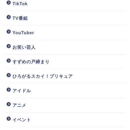
TikTok
TV番組
YouTuber
お笑い芸人
すずめの戸締まり
ひろがるスカイ！プリキュア
アイドル
アニメ
イベント