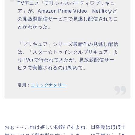
TVアニメ「デリシャスパーティ♡プリキュ
ア」が、Amazon Prime Video、Netflixなど
の見放題配信サービスで見逃し配信されるこ
とがわかった。
「プリキュア」シリーズ最新作の見逃し配信
は、「スター☆トゥインクルプリキュア」よ
りTVerで行われてきたが、見放題配信サー
ビスで実施されるのは初めて。
引用：
コミックナタリー
おぉ～～これは嬉しい朗報ですよね。日曜朝はほぼ子