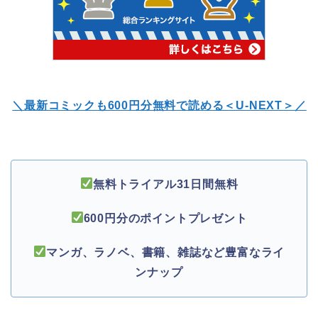
＼最新コミックも600円分無料で読める＜U-NEXT＞／
無料トライアル31日間無料
600円分のポイントプレゼント
マンガ、ラノベ、書籍、雑誌など豊富なライ
ンナップ