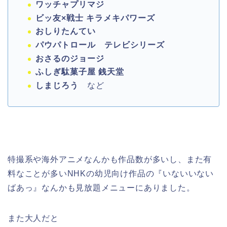
ワッチャプリマジ
ビッ友×戦士 キラメキパワーズ
おしりたんてい
パウパトロール テレビシリーズ
おさるのジョージ
ふしぎ駄菓子屋 銭天堂
しまじろう
など
特撮系や海外アニメなんかも作品数が多いし、また有
料なことが多いNHKの幼児向け作品の『いないいない
ばあっ』なんかも見放題メニューにありました。
また大人だと