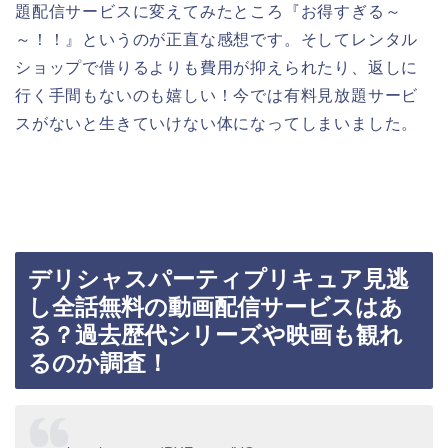
題配信サービスに変えてみたところ『お得すぎる～
～！！』というのが正直な感想です。そしてレンタル
ショップで借りるよりも費用が抑えられたり、返しに
行く手間もないのも嬉しい！今では有料見放題サービ
スがないと生きていけない体になってしまいました。
デリシャスパーティプリキュア見逃
し全話無料の動画配信サービスはあ
る？過去歴代シリーズや映画も観れ
るのか調査！