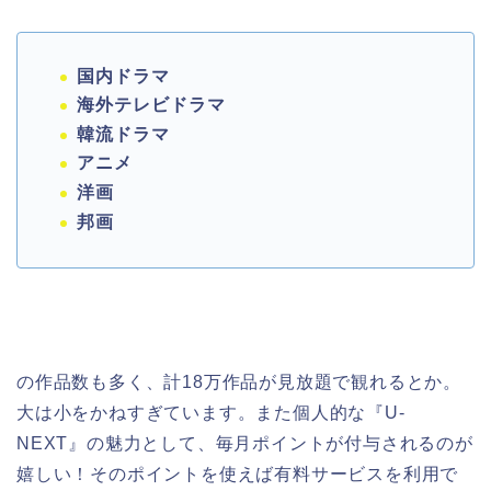
国内ドラマ
海外テレビドラマ
韓流ドラマ
アニメ
洋画
邦画
の作品数も多く、計18万作品が見放題で観れるとか。
大は小をかねすぎています。また個人的な『U-
NEXT』の魅力として、毎月ポイントが付与されるのが
嬉しい！そのポイントを使えば有料サービスを利用で