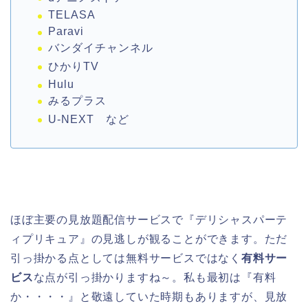
TELASA
Paravi
バンダイチャンネル
ひかりTV
Hulu
みるプラス
U-NEXT など
ほぼ主要の見放題配信サービスで『デリシャスパーテ
ィプリキュア』の見逃しが観ることができます。ただ
引っ掛かる点としては無料サービスではなく
有料サー
ビス
な点が引っ掛かりますね～。私も最初は『有料
か・・・・』と敬遠していた時期もありますが、見放