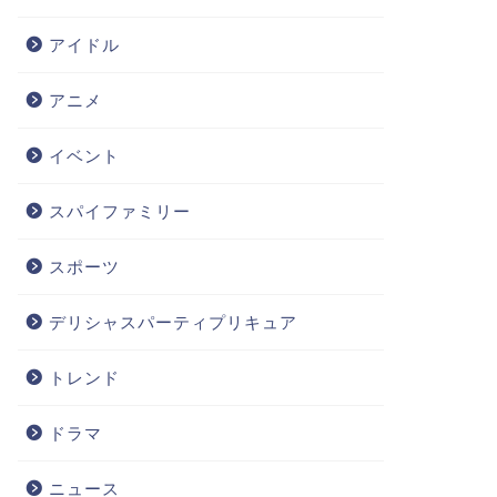
アイドル
アニメ
イベント
スパイファミリー
スポーツ
デリシャスパーティプリキュア
トレンド
ドラマ
ニュース