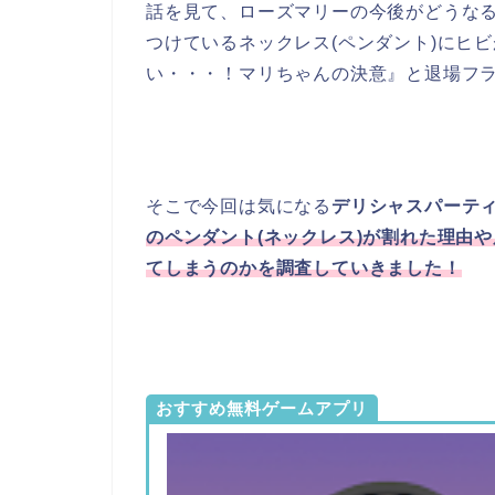
話を見て、ローズマリーの今後がどうな
つけているネックレス(ペンダント)にヒ
い・・・！マリちゃんの決意』と退場フ
そこで今回は気になる
デリシャスパーテ
のペンダント(ネックレス)が割れた理由
てしまうのかを調査していきました！
おすすめ無料ゲームアプリ