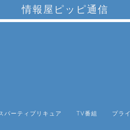
情報屋ピッピ通信
スパーティプリキュア
TV番組
プラ