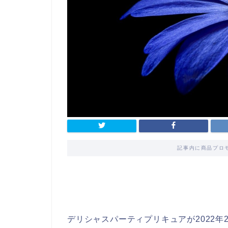
記事内に商品プロ
デリシャスパーティプリキュアが2022年