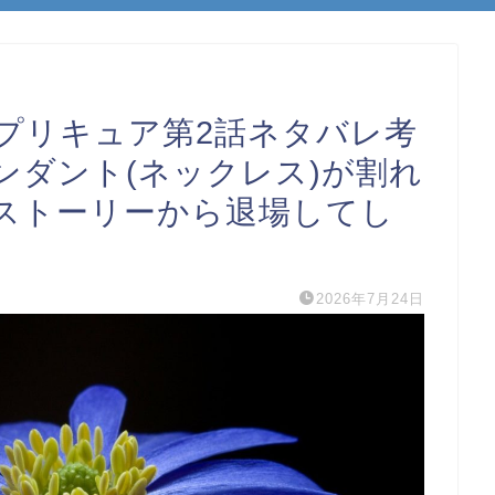
プリキュア第2話ネタバレ考
ンダント(ネックレス)が割れ
ストーリーから退場してし
2026年7月24日