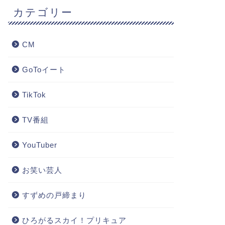
カテゴリー
CM
GoToイート
TikTok
TV番組
YouTuber
お笑い芸人
すずめの戸締まり
ひろがるスカイ！プリキュア