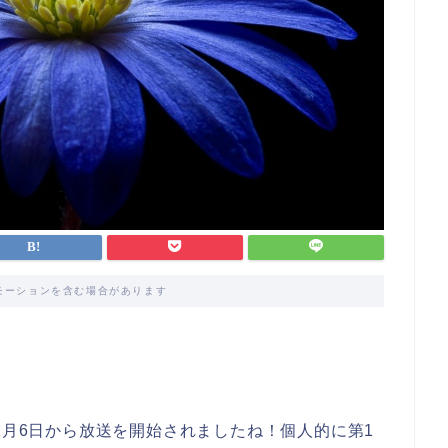
モーションを含む場合があります
2月6日から放送を開始されましたね！個人的に第1