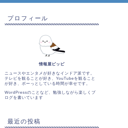
プロフィール
情報屋ピッピ
ニュースやエンタメが好きなインドア派です。
テレビを観ることが好き、YouTubeを観ること
が好き、ボーっとしている時間が幸せです。
WordPressのことなど、勉強しながら楽しくブ
ログを書いています
最近の投稿