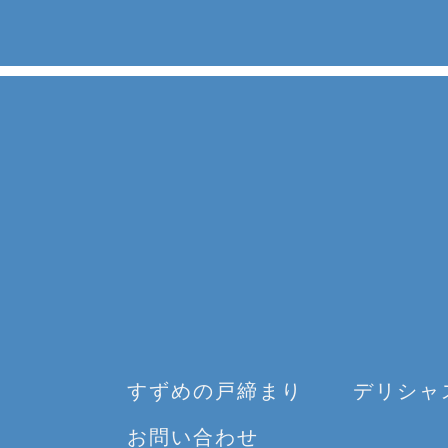
すずめの戸締まり
デリシャ
お問い合わせ