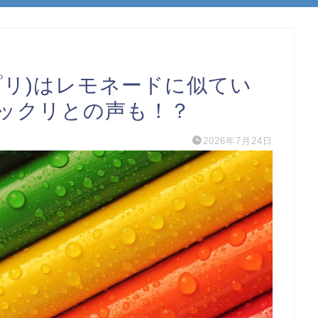
プリ)はレモネードに似てい
ックリとの声も！？
2026年7月24日