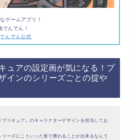
ツなゲームアプリ！
強でんでん！
でんでん公式
キュアの設定画が気になる！プ
ザインのシリーズごとの掟や
♡プリキュア』のキャラクターデザインを担当してお
シリーズにこういった形で携わることが出来るなんて