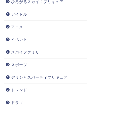
ひろがるスカイ！プリキュア
アイドル
アニメ
イベント
スパイファミリー
スポーツ
デリシャスパーティプリキュア
トレンド
ドラマ