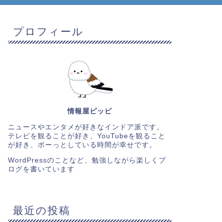
プロフィール
情報屋ピッピ
ニュースやエンタメが好きなインドア派です。
テレビを観ることが好き、YouTubeを観ること
が好き、ボーっとしている時間が幸せです。
WordPressのことなど、勉強しながら楽しくブ
ログを書いています
最近の投稿