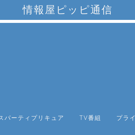
情報屋ピッピ通信
スパーティプリキュア
TV番組
プラ