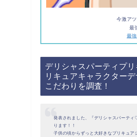
今激ア
最
最強
デリシャスパーティプリ
リキュアキャラクターデ
こだわりを調査！
発表されました、『デリシャスパーティ
ります！！
子供の頃からずっと大好きなプリキュア