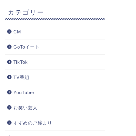
カテゴリー
CM
GoToイート
TikTok
TV番組
YouTuber
お笑い芸人
すずめの戸締まり