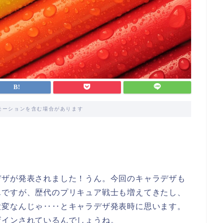
モーションを含む場合があります
デザが発表されました！うん。今回のキャラデザも
んですが、歴代のプリキュア戦士も増えてきたし、
大変なんじゃ‥‥とキャラデザ発表時に思います。
ザインされているんでしょうね。