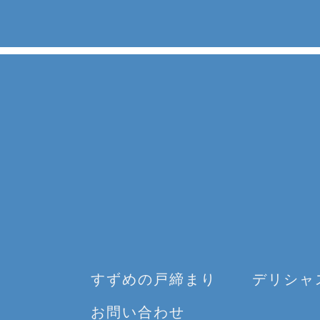
すずめの戸締まり
デリシャ
お問い合わせ