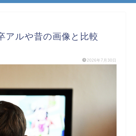
卒アルや昔の画像と比較
2026年7月30日