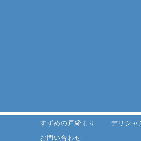
すずめの戸締まり
デリシャ
お問い合わせ