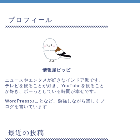
プロフィール
情報屋ピッピ
ニュースやエンタメが好きなインドア派です。
テレビを観ることが好き、YouTubeを観ること
が好き、ボーっとしている時間が幸せです。
WordPressのことなど、勉強しながら楽しくブ
ログを書いています
最近の投稿