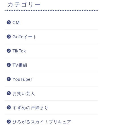
カテゴリー
CM
GoToイート
TikTok
TV番組
YouTuber
お笑い芸人
すずめの戸締まり
ひろがるスカイ！プリキュア