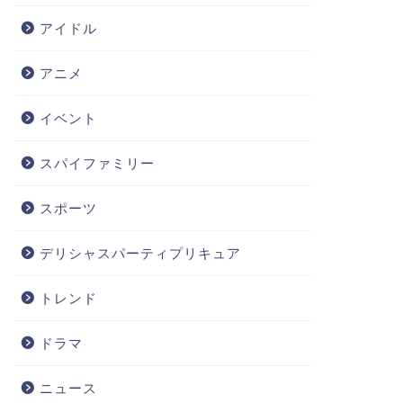
アイドル
アニメ
イベント
スパイファミリー
スポーツ
デリシャスパーティプリキュア
トレンド
ドラマ
ニュース