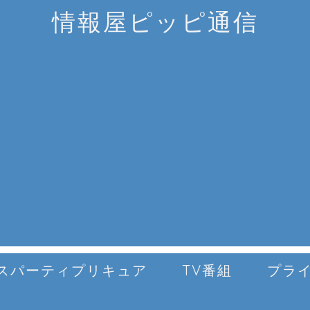
情報屋ピッピ通信
スパーティプリキュア
TV番組
プラ