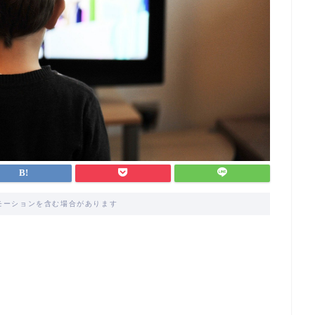
モーションを含む場合があります