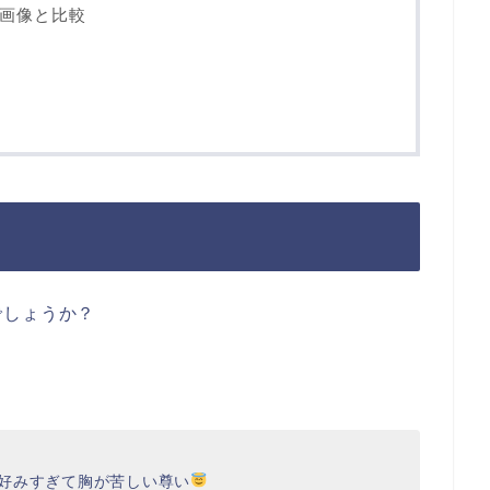
画像と比較
でしょうか？
が好みすぎて胸が苦しい尊い