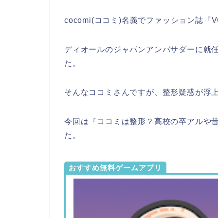
cocomi(ココミ)名義でファッション誌『
ディオールのジャパンアンバサダーに就
た。
そんなココミさんですが、整形疑惑が浮
今回は『ココミは整形？高校の卒アルや昔の
た。
おすすめ無料ゲームアプリ