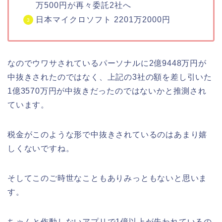
万500円が再々委託2社へ
日本マイクロソフト 2201万2000円
なのでウワサされているパーソナルに2億9448万円が
中抜きされたのではなく、上記の3社の額を差し引いた
1億3570万円が中抜きだったのではないかと推測され
ています。
税金がこのような形で中抜きされているのはあまり嬉
しくないですね。
そしてこのご時世なこともありみっともないと思いま
す。
ちゃんと作動しないアプリで1億以上が失われているの