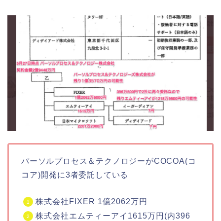
パーソルプロセス＆テクノロジーがCOCOA(コ
コア)開発に3者委託している
株式会社FIXER 1億2062万円
株式会社エムティーアイ1615万円(内396