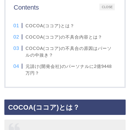
Contents
CLOSE
COCOA(ココア)とは？
COCOA(ココア)の不具合内容とは？
COCOA(ココア)の不具合の原因はパーソ
ルの中抜き？
元請け(開発会社)のパーソナルに2億9448
万円？
COCOA(ココア)とは？