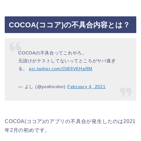
COCOA(ココア)の不具合内容とは？
COCOAの不具合ってこれやろ。
元請けがテストしてないってところがヤバ過ぎ
る。
pic.twitter.com/Ot89VKHaRM
— よし (@yoshicolor)
February 4, 2021
COCOA(ココア)のアプリの不具合が発生したのは2021
年2月の初めです。