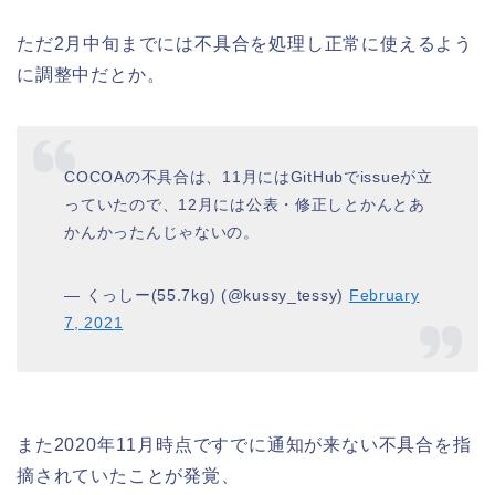
ただ2月中旬までには不具合を処理し正常に使えるよう
に調整中だとか。
COCOAの不具合は、11月にはGitHubでissueが立
っていたので、12月には公表・修正しとかんとあ
かんかったんじゃないの。
— くっしー(55.7kg) (@kussy_tessy)
February
7, 2021
また2020年11月時点ですでに通知が来ない不具合を指
摘されていたことが発覚、