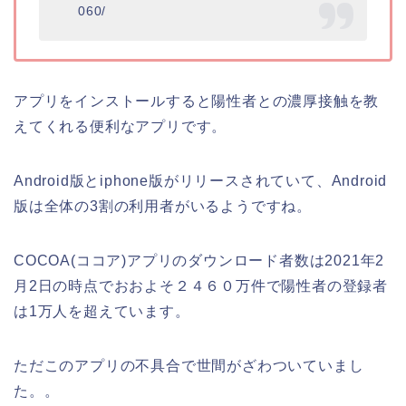
060/
アプリをインストールすると陽性者との濃厚接触を教
えてくれる便利なアプリです。
Android版とiphone版がリリースされていて、Android
版は全体の3割の利用者がいるようですね。
COCOA(ココア)アプリのダウンロード者数は2021年2
月2日の時点でおおよそ２４６０万件で陽性者の登録者
は1万人を超えています。
ただこのアプリの不具合で世間がざわついていまし
た。。