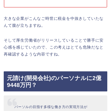
大きな企業がこんなご時世に税金を中抜きしていたな
んて腹が立ちますね。
そして厚生労働省がリリースしていることで勝手に安
心感を感じていたので、この考えはとても危険だなと
再確認するような内容ですね。
元請け(開発会社)のパーソナルに2億
9448万円？
パーソルの目指す多様な働き方の実現方法が