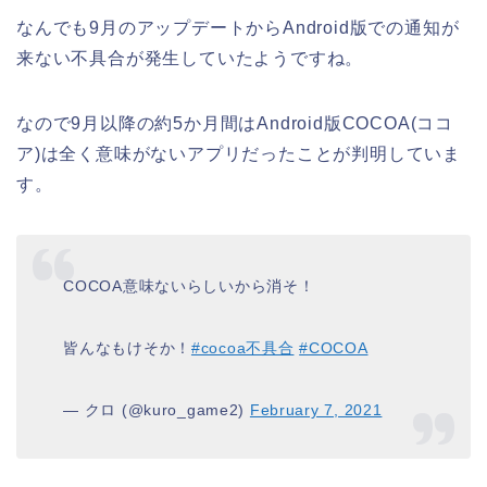
なんでも9月のアップデートからAndroid版での通知が
来ない不具合が発生していたようですね。
なので9月以降の約5か月間はAndroid版COCOA(ココ
ア)は全く意味がないアプリだったことが判明していま
す。
COCOA意味ないらしいから消そ！
皆んなもけそか！
#cocoa不具合
#COCOA
— クロ (@kuro_game2)
February 7, 2021