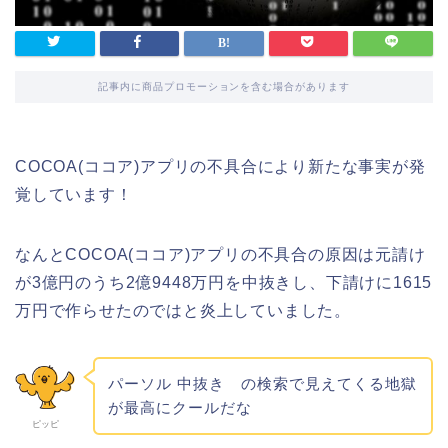
記事内に商品プロモーションを含む場合があります
COCOA(ココア)アプリの不具合により新たな事実が発
覚しています！
なんとCOCOA(ココア)アプリの不具合の原因は元請け
が3億円のうち2億9448万円を中抜きし、下請けに1615
万円で作らせたのではと炎上していました。
パーソル
中抜き
の検索で見えてくる地獄
が最高にクールだな
ピッピ