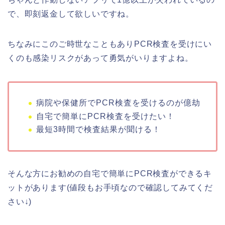
で、即刻返金して欲しいですね。
ちなみにこのご時世なこともありPCR検査を受けにい
くのも感染リスクがあって勇気がいりますよね。
病院や保健所でPCR検査を受けるのが億劫
自宅で簡単にPCR検査を受けたい！
最短3時間で検査結果が聞ける！
そんな方にお勧めの自宅で簡単にPCR検査ができるキ
ットがあります(値段もお手頃なので確認してみてくだ
さい↓)