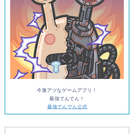
今激アツなゲームアプリ！
最強でんでん！
最強でんでん公式