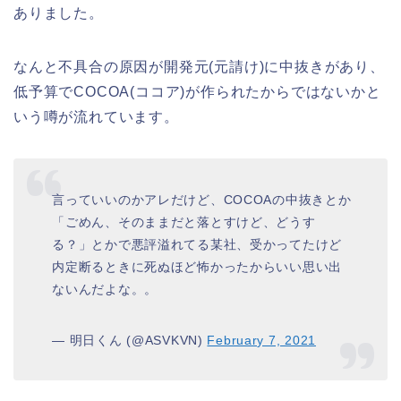
ありました。
なんと不具合の原因が開発元(元請け)に中抜きがあり、
低予算でCOCOA(ココア)が作られたからではないかと
いう噂が流れています。
言っていいのかアレだけど、COCOAの中抜きとか
「ごめん、そのままだと落とすけど、どうす
る？」とかで悪評溢れてる某社、受かってたけど
内定断るときに死ぬほど怖かったからいい思い出
ないんだよな。。
— 明日くん (@ASVKVN)
February 7, 2021