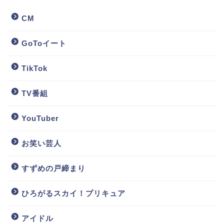
CM
GoToイート
TikTok
TV番組
YouTuber
お笑い芸人
すずめの戸締まり
ひろがるスカイ！プリキュア
アイドル