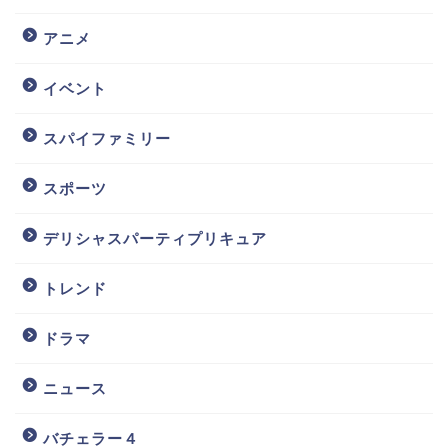
アニメ
イベント
スパイファミリー
スポーツ
デリシャスパーティプリキュア
トレンド
ドラマ
ニュース
バチェラー４