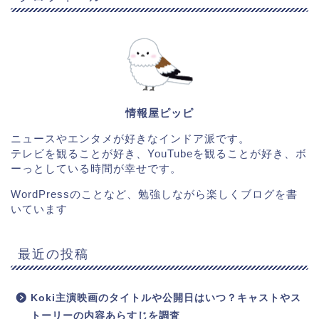
情報屋ピッピ
ニュースやエンタメが好きなインドア派です。
テレビを観ることが好き、YouTubeを観ることが好き、ボ
ーっとしている時間が幸せです。
WordPressのことなど、勉強しながら楽しくブログを書
いています
最近の投稿
Koki主演映画のタイトルや公開日はいつ？キャストやス
トーリーの内容あらすじを調査