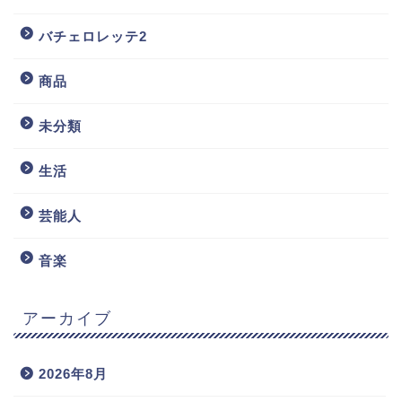
バチェロレッテ2
商品
未分類
生活
芸能人
音楽
アーカイブ
2026年8月