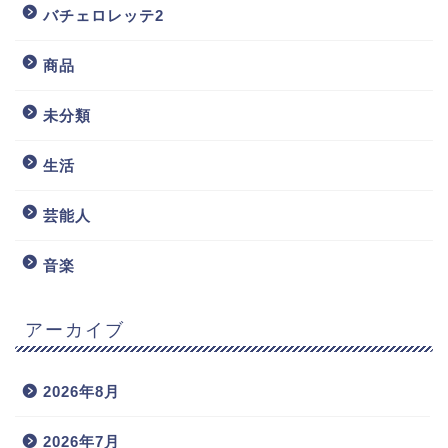
バチェロレッテ2
商品
未分類
生活
芸能人
音楽
アーカイブ
2026年8月
2026年7月