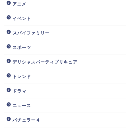
アニメ
イベント
スパイファミリー
スポーツ
デリシャスパーティプリキュア
トレンド
ドラマ
ニュース
バチェラー４