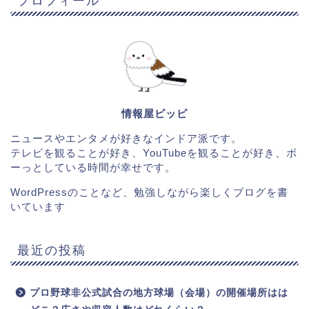
情報屋ピッピ
ニュースやエンタメが好きなインドア派です。
テレビを観ることが好き、YouTubeを観ることが好き、ボ
ーっとしている時間が幸せです。
WordPressのことなど、勉強しながら楽しくブログを書
いています
最近の投稿
プロ野球非公式試合の地方球場（会場）の開催場所はは