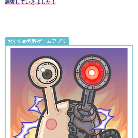
調査していきました！
おすすめ無料ゲームアプリ