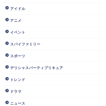
アイドル
アニメ
イベント
スパイファミリー
スポーツ
デリシャスパーティプリキュア
トレンド
ドラマ
ニュース