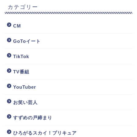
カテゴリー
CM
GoToイート
TikTok
TV番組
YouTuber
お笑い芸人
すずめの戸締まり
ひろがるスカイ！プリキュア