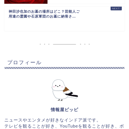
神田沙也加のお墓の場所はどこ？芸能人ご
用達の霊園や石原軍団のお墓に納骨さ...
プロフィール
情報屋ピッピ
ニュースやエンタメが好きなインドア派です。
テレビを観ることが好き、YouTubeを観ることが好き、ボ