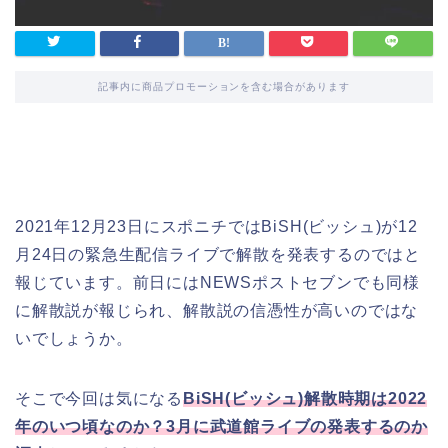
記事内に商品プロモーションを含む場合があります
2021年12月23日にスポニチではBiSH(ビッシュ)が12
月24日の緊急生配信ライブで解散を発表するのではと
報じています。前日にはNEWSポストセブンでも同様
に解散説が報じられ、解散説の信憑性が高いのではな
いでしょうか。
そこで今回は気になる
BiSH(ビッシュ)解散時期は2022
年のいつ頃なのか？3月に武道館ライブの発表するのか