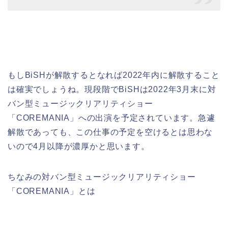
もしBiSHが解散するとなれば2022年内に解散すること
は確実でしょうね。現段階でBiSHは2022年3月末に対
バン型ミュージックリアリティショー
「COREMANIA」への出演を予定されています。急遽
解散であっても、この仕事の予定を空けるとは思わな
いので4月以降が濃厚かと思います。
ちなみの対バン型ミュージックリアリティショー
「COREMANIA」とは