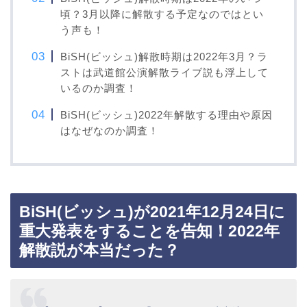
頃？3月以降に解散する予定なのではとい
う声も！
BiSH(ビッシュ)解散時期は2022年3月？ラ
ストは武道館公演解散ライブ説も浮上して
いるのか調査！
BiSH(ビッシュ)2022年解散する理由や原因
はなぜなのか調査！
BiSH(ビッシュ)が2021年12月24日に
重大発表をすることを告知！2022年
解散説が本当だった？