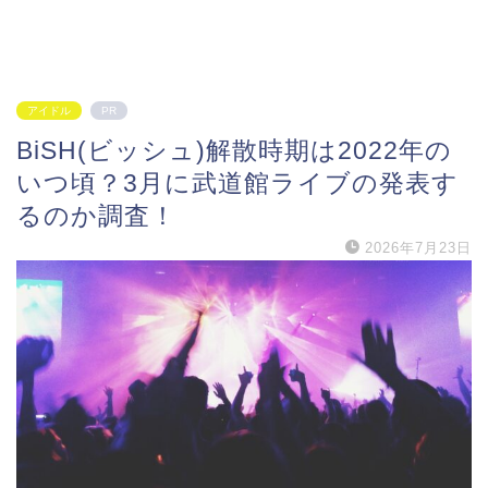
アイドル
PR
BiSH(ビッシュ)解散時期は2022年の
いつ頃？3月に武道館ライブの発表す
るのか調査！
2026年7月23日