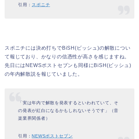
引用：
スポニチ
スポニチには決め打ちでBiSH(ビッシュ)の解散につい
て報じており、かなりの信憑性が高さを感じますね。
先日にはNEWSポストセブンも同様にBiSH(ビッシュ)
の年内解散説を報じていました。
「実は年内で解散を発表するといわれていて、そ
の発表が紅白になるかもしれないそうです」（音
楽業界関係者）
引用：
NEWSポストセブン