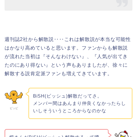
週刊誌2社から解散説‥‥これは解散説が本当な可能性
はかなり高めていると思います。ファンからも解散説
が流れた当初は『そんなわけない』、『人気が出てき
たのにあり得ない』という声もありましたが、徐々に
解散する説肯定派ファンも増えてきています。
BiSH(ビッシュ)解散だってさ。
メンバー間はあんまり仲良くなかったらし
ピッピ
いしそういうところからなのかな