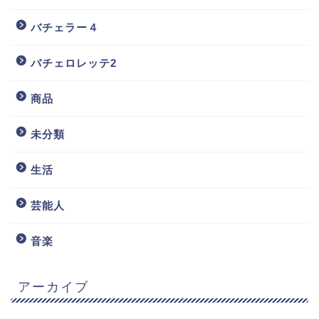
バチェラー４
バチェロレッテ2
商品
未分類
生活
芸能人
音楽
アーカイブ