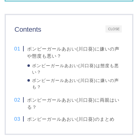
Contents
CLOSE
ボンビーガールあおい(川口葵)に嫌いの声
や態度も悪い？
ボンビーガールあおい(川口葵)は態度も悪
い？
ボンビーガールあおい(川口葵)に嫌いの声
も？
ボンビーガールあおい(川口葵)に両親はい
る？
ボンビーガールあおい(川口葵)のまとめ