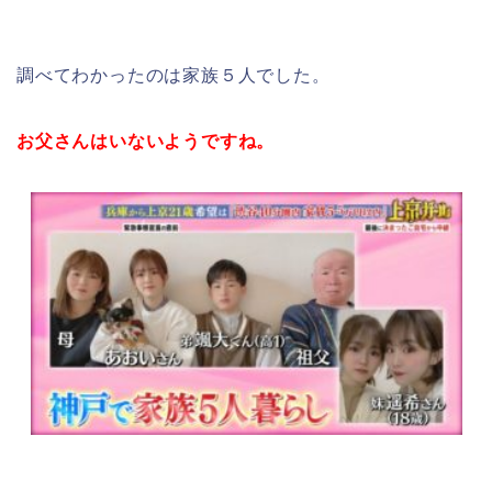
調べてわかったのは家族５人でした。
お父さんはいないようですね。