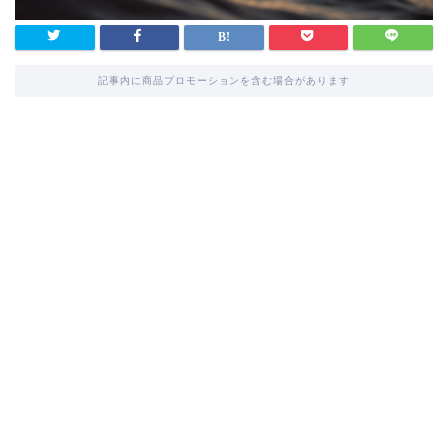
記事内に商品プロモーションを含む場合があります