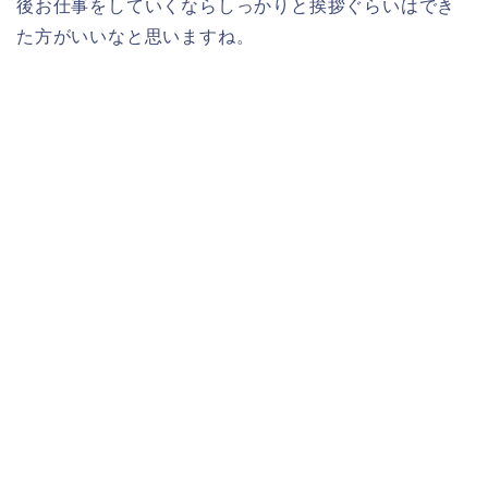
後お仕事をしていくならしっかりと挨拶ぐらいはでき
た方がいいなと思いますね。