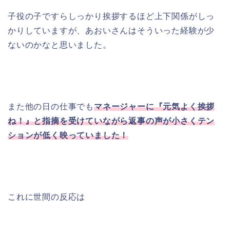
子役の子ですらしっかり挨拶するほど上下関係がしっ
かりしていますが、あおいさんはそういった経験が少
ないのかなと思いました。
また他の日の仕事でも
マネージャーに『元気よく挨拶
ね！』と指摘を受けていながら返事の声が小さくテン
ションが低く映っていました！
これに世間の反応は