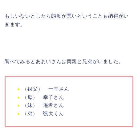
もしいないとしたら態度が悪いということも納得がい
きます。
調べてみるとあおいさんは両親と兄弟がいました。
（祖父） 一幸さん
（母） 幸子さん
（妹） 遥希さん
（弟） 颯大くん