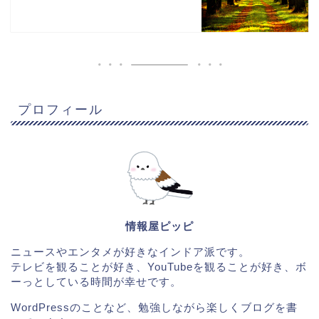
プロフィール
情報屋ピッピ
ニュースやエンタメが好きなインドア派です。
テレビを観ることが好き、YouTubeを観ることが好き、ボ
ーっとしている時間が幸せです。
WordPressのことなど、勉強しながら楽しくブログを書