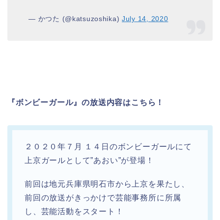
— かつた (@katsuzoshika)
July 14, 2020
『ボンビーガール』の放送内容はこちら！
２０２０年７月 １４日のボンビーガールにて
上京ガールとして”あおい”が登場！
前回は地元兵庫県明石市から上京を果たし、
前回の放送がきっかけで芸能事務所に所属
し、芸能活動をスタート！