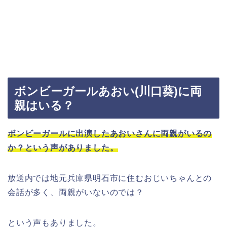
ボンビーガールあおい(川口葵)に両
親はいる？
ボンビーガールに出演したあおいさんに両親がいるの
か？という声がありました。
放送内では地元兵庫県明石市に住むおじいちゃんとの
会話が多く、両親がいないのでは？
という声もありました。