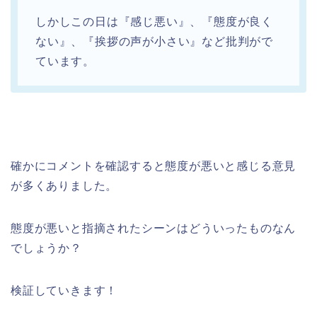
しかしこの日は『感じ悪い』、『態度が良く
ない』、『挨拶の声が小さい』など批判がで
ています。
確かにコメントを確認すると態度が悪いと感じる意見
が多くありました。
態度が悪いと指摘されたシーンはどういったものなん
でしょうか？
検証していきます！