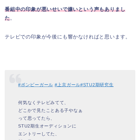
番組中の印象が悪いせいで嫌いという声もありまし
た
。
テレビでの印象が今後にも響かなければと思います。
#ボンビーガール
#上京ガール
#STU2期研究生
何気なくテレビみてて、
どこかで見たことある子やなぁ
って思ってたら、
STU2期生オーディションに
エントリーしてた、