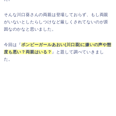
そんな川口葵さんの両親は登場しておらず、もし両親
がいないとしたらしつけなど厳しくされてないのが原
因なのかなと思いました。
今回は『
ボンビーガールあおい(川口葵)に嫌いの声や態
度も悪い？両親はいる？
』と題して調べていきまし
た。