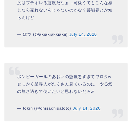
度はブチギレる態度だなぁ…可愛くてもこんな感
じなら売れないんじゃないのかな？芸能界とか知
らんけど
— ぽつ (@akiakiakkiakii)
July 14, 2020
ボンビーガールのあおいの態度悪すぎてワロタw
せっかく業界人がたくさん見ているのに、やる気
の無さ過ぎて使いたいと思わないだろw
— tokin (@chisachisatoto)
July 14, 2020