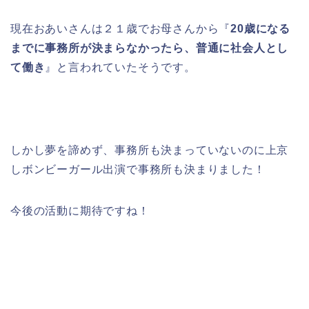
現在おあいさんは２１歳でお母さんから『
20歳になる
までに事務所が決まらなかったら、普通に社会人とし
て働き
』と言われていたそうです。
しかし夢を諦めず、事務所も決まっていないのに上京
しボンビーガール出演で事務所も決まりました！
今後の活動に期待ですね！