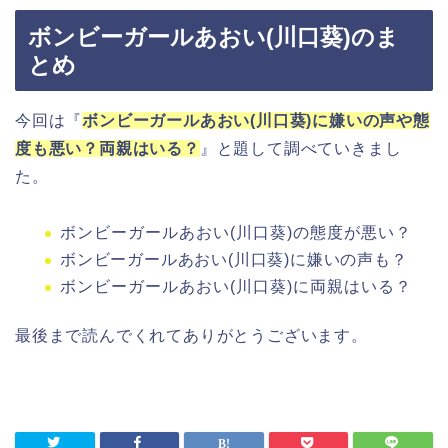
ボンビーガールあおい(川口葵)のま
とめ
今回は『
ボンビーガールあおい(川口葵)に嫌いの声や態
度も悪い？両親はいる？
』と題して調べていきまし
た。
ボンビーガールあおい(川口葵)の態度が悪い？
ボンビーガールあおい(川口葵)に嫌いの声も？
ボンビーガールあおい(川口葵)に両親はいる？
最後まで読んでくれてありがとうございます。