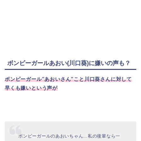
ボンビーガールあおい(川口葵)に嫌いの声も？
ボンビーガール”あおいさん”こと川口葵さんに対して
早くも嫌いという声が
ボンビーガールのあおいちゃん…私の後輩なら一