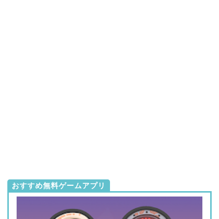
おすすめ無料ゲームアプリ