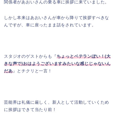
関係者があおいさんの乗る車に挨拶に来ていました。
しかし本来はあおいさんが車から降りて挨拶すべきな
んですが、車に座ったまま話をされています。
スタジオのゲストからも『
ちょっとベテランぽい！(大
きな声で)おはようございますみたいな感じじゃないん
だあ
』とチクリと一言！
芸能界は礼儀に厳しく、新人として活動していくため
に挨拶はできて当たり前！