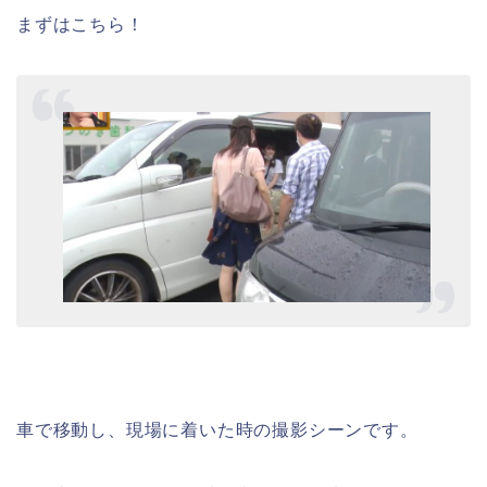
まずはこちら！
車で移動し、現場に着いた時の撮影シーンです。