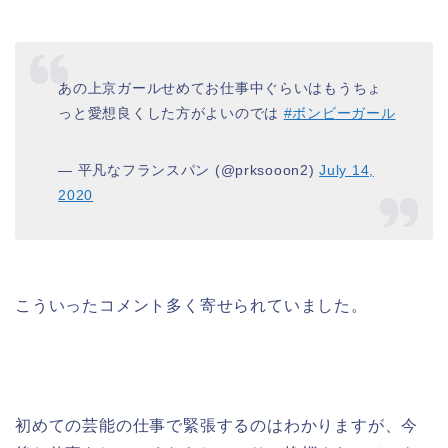
あの上京ガールせめてお仕事中ぐらいはもうちょ
っと愛想良くした方がよいのでは
#ボンビーガール
— 平凡なフランスパン (@prksooon2)
July 14,
2020
こういったコメント多く寄せられていました。
初めての芸能の仕事で緊張するのはわかりますが、今