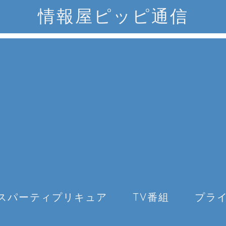
情報屋ピッピ通信
スパーティプリキュア
TV番組
プラ