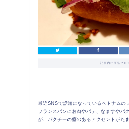
記事内に商品プロ
最近SNSで話題になっているベトナムの
フランスパンにお肉やパテ、なますやパ
が、パクチーの癖のあるアクセントがた