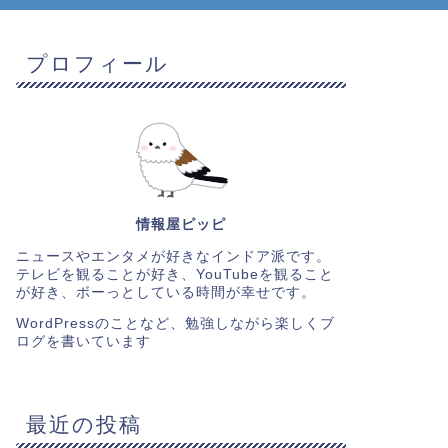
プロフィール
情報屋ピッピ
ニュースやエンタメが好きなインドア派です。
テレビを観ることが好き、YouTubeを観ること
が好き、ボーっとしている時間が幸せです。
WordPressのことなど、勉強しながら楽しくブ
ログを書いています
最近の投稿