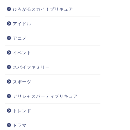
ひろがるスカイ！プリキュア
アイドル
アニメ
イベント
スパイファミリー
スポーツ
デリシャスパーティプリキュア
トレンド
ドラマ