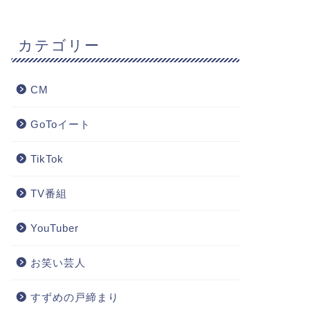
カテゴリー
CM
GoToイート
TikTok
TV番組
YouTuber
お笑い芸人
すずめの戸締まり