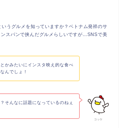
というグルメを知っていますか？ベトナム発祥のサ
ンスパンで挟んだグルメらしいですが…SNSで美
ォとかみたいにインスタ映え的な食べ
通なんでしょ！
！？そんなに話題になっているのねぇ
コッケ