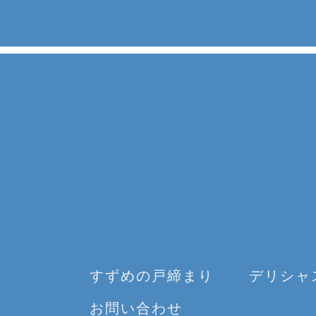
すずめの戸締まり
デリシャ
お問い合わせ