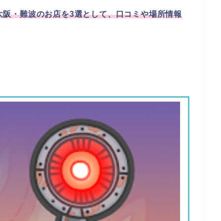
大阪・難波のお店を3選として、口コミや場所情報