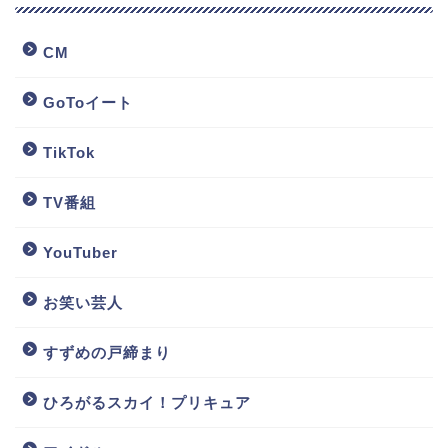
CM
GoToイート
TikTok
TV番組
YouTuber
お笑い芸人
すずめの戸締まり
ひろがるスカイ！プリキュア