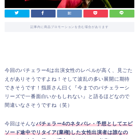
記事内に商品プロモーションを含む場合があります
今回のバチェラー4は出演女性のレベルが高く、見ごた
えがありそうですよね！そして波乱の多い展開に期待
できそうです！指原さん曰く『今までのバチェラーシ
リーズで一番面白いかもしれない』と語るほどなので
間違いなさそうですね（笑）
今回はそんな
バチェラー4のネタバレ・予想としてエピ
ソード途中でリタイア(棄権)した女性出演者は誰なの