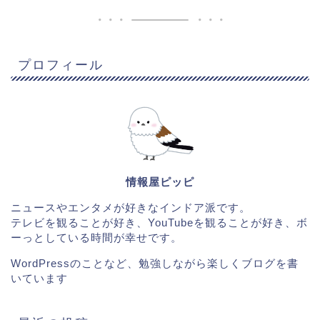
プロフィール
情報屋ピッピ
ニュースやエンタメが好きなインドア派です。
テレビを観ることが好き、YouTubeを観ることが好き、ボ
ーっとしている時間が幸せです。
WordPressのことなど、勉強しながら楽しくブログを書
いています