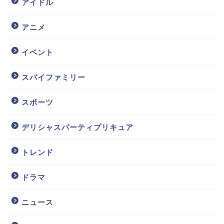
アイドル
アニメ
イベント
スパイファミリー
スポーツ
デリシャスパーティプリキュア
トレンド
ドラマ
ニュース