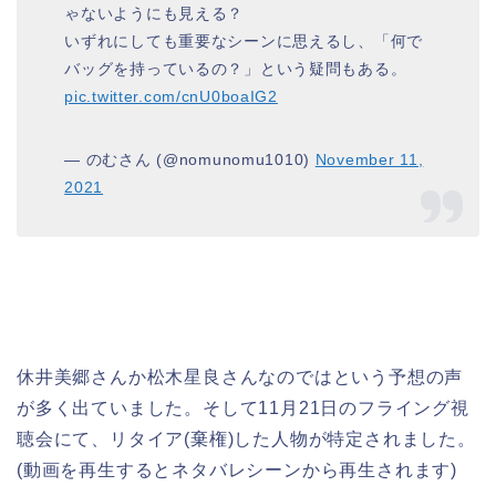
ゃないようにも見える？
いずれにしても重要なシーンに思えるし、「何で
バッグを持っているの？」という疑問もある。
pic.twitter.com/cnU0boaIG2
— のむさん (@nomunomu1010)
November 11,
2021
休井美郷さんか松木星良さんなのではという予想の声
が多く出ていました。そして11月21日のフライング視
聴会にて、リタイア(棄権)した人物が特定されました。
(動画を再生するとネタバレシーンから再生されます)