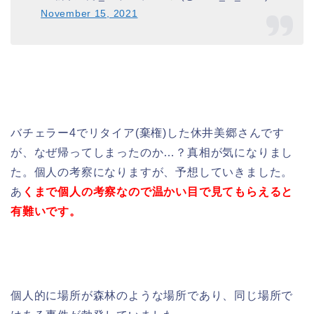
November 15, 2021
バチェラー4でリタイア(棄権)した休井美郷さんです
が、なぜ帰ってしまったのか…？真相が気になりまし
た。個人の考察になりますが、予想していきました。
あ
くまで個人の考察なので温かい目で見てもらえると
有難いです。
個人的に場所が森林のような場所であり、同じ場所で