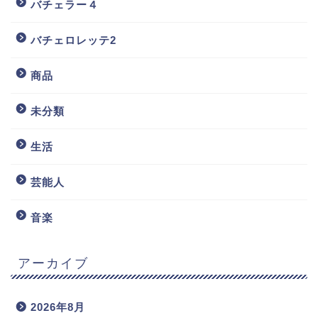
バチェラー４
バチェロレッテ2
商品
未分類
生活
芸能人
音楽
アーカイブ
2026年8月