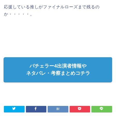
応援している推しがファイナルローズまで残るの
か・・・・・。
バチェラー4出演者情報や
ネタバレ・考察まとめコチラ