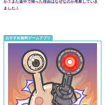
か？また途中で帰った理由はなぜなのか考察していき
ました！
おすすめ無料ゲームアプリ