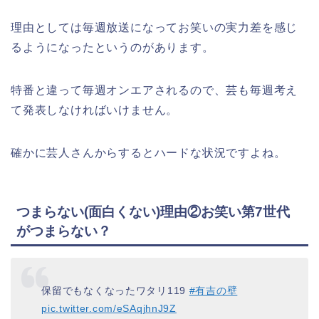
理由としては毎週放送になってお笑いの実力差を感じ
るようになったというのがあります。
特番と違って毎週オンエアされるので、芸も毎週考え
て発表しなければいけません。
確かに芸人さんからするとハードな状況ですよね。
つまらない(面白くない)理由②お笑い第7世代
がつまらない？
保留でもなくなったワタリ119
#有吉の壁
pic.twitter.com/eSAqjhnJ9Z