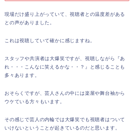
現場だけ盛り上がっていて、視聴者との温度差がある
との声がありました。
これは視聴していて確かに感じますね。
スタッフや共演者は大爆笑ですが、視聴しながら『あ
れ・・・こんなに笑えるかな・・？』と感じることも
多々あります。
おそらくですが、芸人さんの中には楽屋や舞台袖から
ウケている方々もいます。
その感じで芸人の内輪では大爆笑でも視聴者はついて
いけないということが起きているのだと思います。