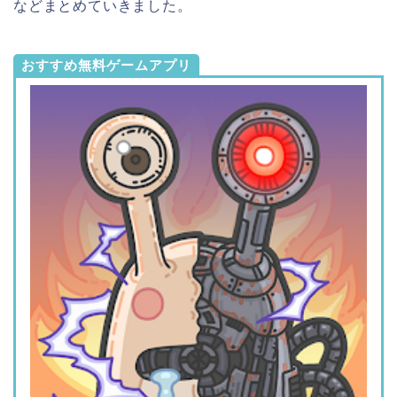
などまとめていきました。
おすすめ無料ゲームアプリ