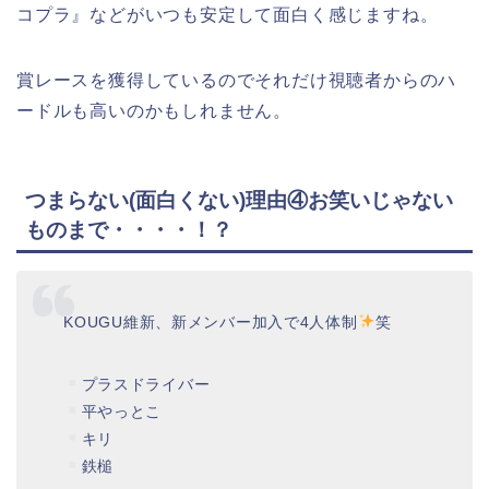
コプラ』などがいつも安定して面白く感じますね。
賞レースを獲得しているのでそれだけ視聴者からのハ
ードルも高いのかもしれません。
つまらない(面白くない)理由④お笑いじゃない
ものまで・・・・！？
KOUGU維新、新メンバー加入で4人体制
笑
プラスドライバー
平やっとこ
キリ
鉄槌