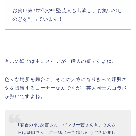
お笑い第7世代や中堅芸人も出演し、お笑いのし
のぎを削っています！
有吉の壁では主にメインが一般人の壁ですよね。
色々な場所を舞台に、そこの人物になりきって即興ネ
タを披露するコーナーなんですが、芸人同士のコラボ
が熱いですよね。
｢有吉の壁｣納言さん、パンサー菅さん向井さんさ
らば森田さん、ご一緒出来て嬉しゅうございまし