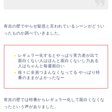
有吉の壁でやらせ疑惑と言われているシーンがどうい
ったものか調べていきました。
レギュラー化するとやっぱり実力差が出て
面白くない人はほんと面白くないし力ある
人はちゃんと毎週面白い
徐々に全員つまんなくなってる やっぱり特
番のままがよかったなー
有吉の壁では特番からレギュラー化して面白くなくな
ったという声がありました。