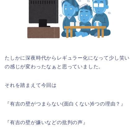
たしかに深夜時代からレギュラー化になって少し笑い
の感じが変わったなぁと思っていました。
それを踏まえて今回は
『有吉の壁がつまらない(面白くない)6つの理由？』
『有吉の壁が嫌いなどの批判の声』