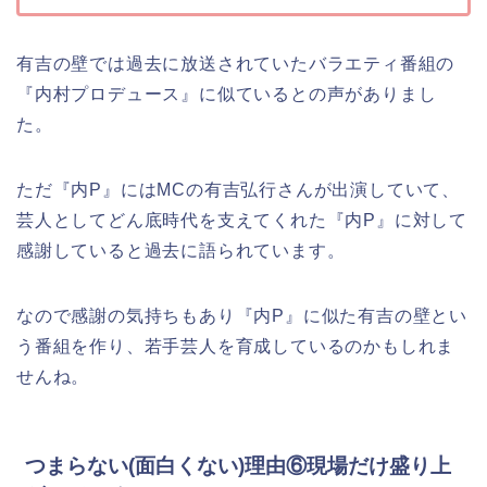
有吉の壁では過去に放送されていたバラエティ番組の
『内村プロデュース』に似ているとの声がありまし
た。
ただ『内P』にはMCの有吉弘行さんが出演していて、
芸人としてどん底時代を支えてくれた『内P』に対して
感謝していると過去に語られています。
なので感謝の気持ちもあり『内P』に似た有吉の壁とい
う番組を作り、若手芸人を育成しているのかもしれま
せんね。
つまらない(面白くない)理由⑥現場だけ盛り上