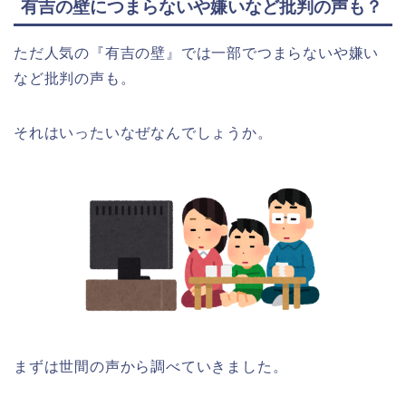
有吉の壁につまらないや嫌いなど批判の声も？
ただ人気の『有吉の壁』では一部でつまらないや嫌い
など批判の声も。
それはいったいなぜなんでしょうか。
まずは世間の声から調べていきました。