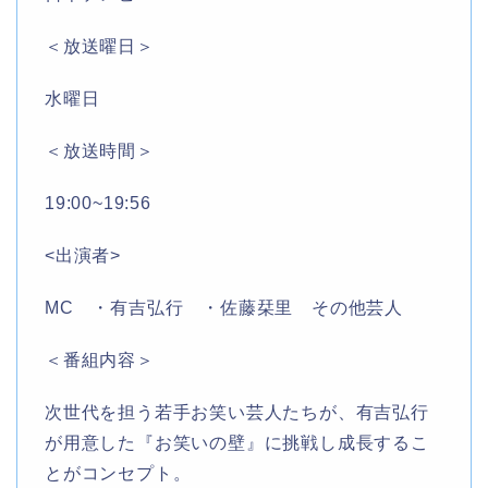
＜放送曜日＞
水曜日
＜放送時間＞
19:00~19:56
<出演者>
MC ・有吉弘行 ・佐藤栞里 その他芸人
＜番組内容＞
次世代を担う若手お笑い芸人たちが、有吉弘行
が用意した『お笑いの壁』に挑戦し成長するこ
とがコンセプト。