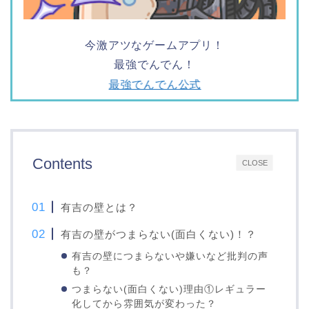
今激アツなゲームアプリ！
最強でんでん！
最強でんでん公式
Contents
CLOSE
有吉の壁とは？
有吉の壁がつまらない(面白くない)！？
有吉の壁につまらないや嫌いなど批判の声
も？
つまらない(面白くない)理由①レギュラー
化してから雰囲気が変わった？