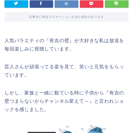
記事内に商品プロモーションを含む場合があります
人気バラエティの『有吉の壁』が大好きな私は放送を
毎回楽しみに視聴しています。
芸人さんが頑張ってる姿を見て、笑いと元気をもらっ
ています。
しかし、家族と一緒に観ている時に子供から『有吉の
壁つまらないからチャンネル変えて～』と言われショ
ックを感じました。