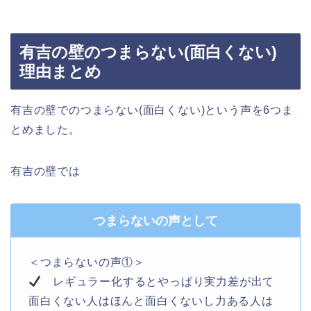
有吉の壁のつまらない(面白くない)
理由まとめ
有吉の壁でのつまらない(面白くない)という声を6つま
とめました。
有吉の壁では
つまらないの声として
＜つまらないの声①＞
レギュラー化するとやっぱり実力差が出て
面白くない人はほんと面白くないし力ある人は