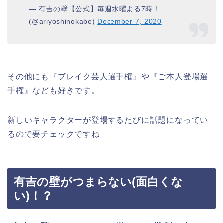
— 有吉の壁【公式】毎週水曜よる7時！
(@ariyoshinokabe)
December 7, 2020
その他にも『ブレイク芸人選手権』や『ご本人登場選
手権』なども好きです。
新しいキャラクターが登場するたびに話題になってい
るので要チェックですね
有吉の壁がつまらない(面白くな
い)！？