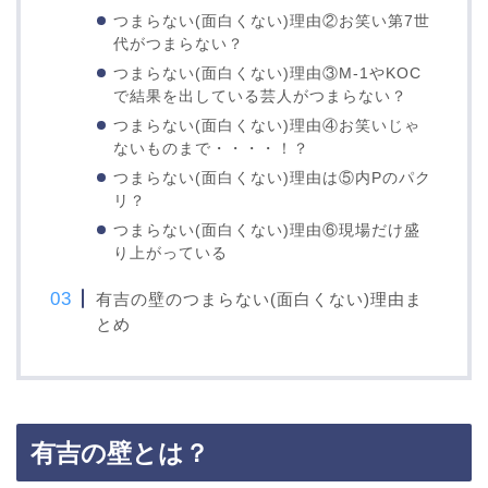
つまらない(面白くない)理由②お笑い第7世
代がつまらない？
つまらない(面白くない)理由③M-1やKOC
で結果を出している芸人がつまらない？
つまらない(面白くない)理由④お笑いじゃ
ないものまで・・・・！？
つまらない(面白くない)理由は⑤内Pのパク
リ？
つまらない(面白くない)理由⑥現場だけ盛
り上がっている
有吉の壁のつまらない(面白くない)理由ま
とめ
有吉の壁とは？