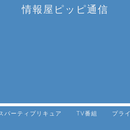
情報屋ピッピ通信
スパーティプリキュア
TV番組
プラ