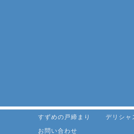
すずめの戸締まり
デリシャ
お問い合わせ