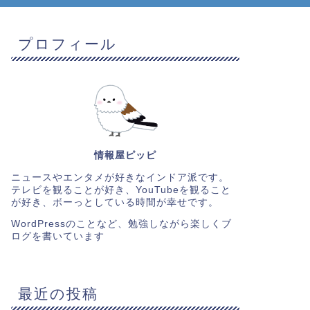
プロフィール
情報屋ピッピ
ニュースやエンタメが好きなインドア派です。
テレビを観ることが好き、YouTubeを観ること
が好き、ボーっとしている時間が幸せです。
WordPressのことなど、勉強しながら楽しくブ
ログを書いています
最近の投稿