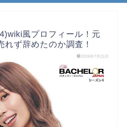
)wiki風プロフィール！元
売れず辞めたのか調査！
2026年7月21日