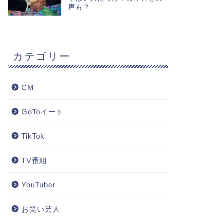
声も？
カテゴリー
CM
GoToイート
TikTok
TV番組
YouTuber
お笑い芸人