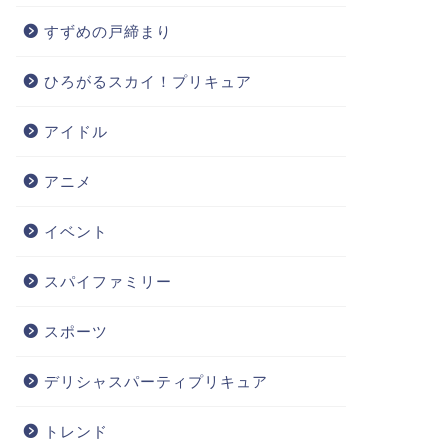
すずめの戸締まり
ひろがるスカイ！プリキュア
アイドル
アニメ
イベント
スパイファミリー
スポーツ
デリシャスパーティプリキュア
トレンド