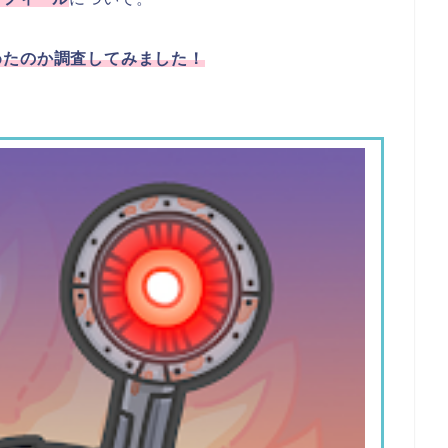
めたのか調査してみました！