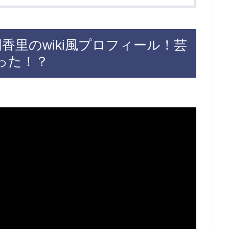
香里のwiki風プロフィール！芸
った！？