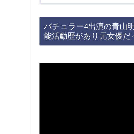
バチェラー4出演の青山明
能活動歴があり元女優だ