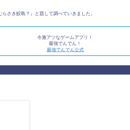
むらさき鮫島？』と題して調べていきました。
今激アツなゲームアプリ！
最強でんでん！
最強でんでん公式