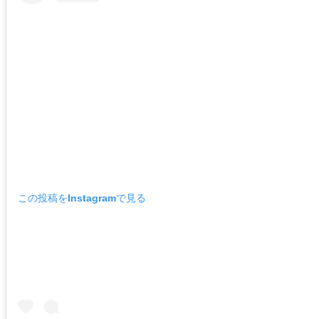
この投稿をInstagramで見る