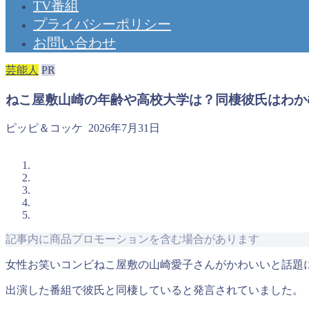
TV番組
プライバシーポリシー
お問い合わせ
芸能人
PR
ねこ屋敷山崎の年齢や高校大学は？同棲彼氏はわか
ピッピ＆コッケ
2026年7月31日
記事内に商品プロモーションを含む場合があります
女性お笑いコンビねこ屋敷の山崎愛子さんがかわいいと話題
出演した番組で彼氏と同棲していると発言されていました。