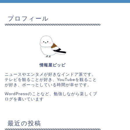
プロフィール
情報屋ピッピ
ニュースやエンタメが好きなインドア派です。
テレビを観ることが好き、YouTubeを観ること
が好き、ボーっとしている時間が幸せです。
WordPressのことなど、勉強しながら楽しくブ
ログを書いています
最近の投稿