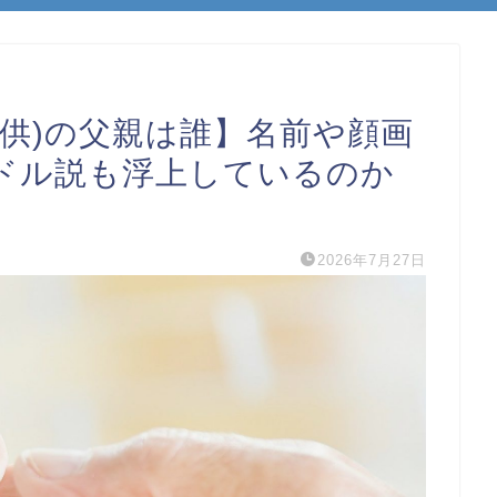
供)の父親は誰】名前や顔画
ドル説も浮上しているのか
2026年7月27日