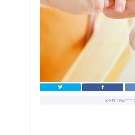
記事内に商品プロ