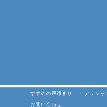
すずめの戸締まり
デリシャ
お問い合わせ