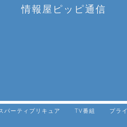
情報屋ピッピ通信
スパーティプリキュア
TV番組
プラ