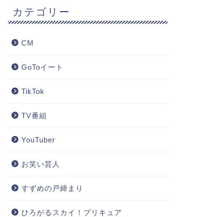
カテゴリー
CM
GoToイート
TikTok
TV番組
YouTuber
お笑い芸人
すずめの戸締まり
ひろがるスカイ！プリキュア