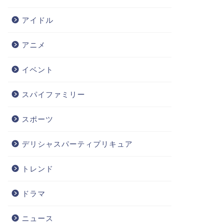
アイドル
アニメ
イベント
スパイファミリー
スポーツ
デリシャスパーティプリキュア
トレンド
ドラマ
ニュース