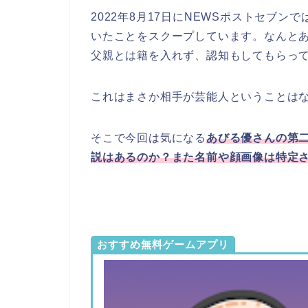
2022年8月17日にNEWSポストセブ
いたことをスクープしています。なんとあ
父親とは籍を入れず、認知もしてもらっ
これはまさか相手が芸能人ということは
そこで今回は気になる
あびる優さんの第
説はあるのか？また名前や顔画像は特定
おすすめ無料ゲームアプリ