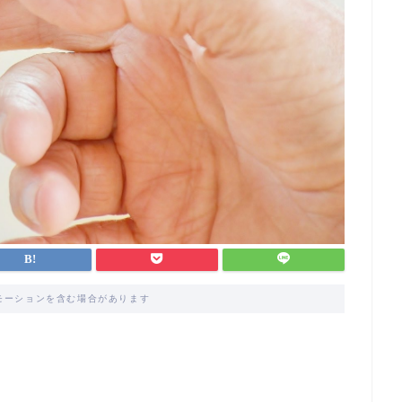
モーションを含む場合があります